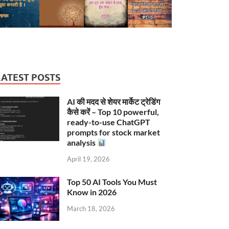
LATEST POSTS
AI की मदद से शेयर मार्केट ट्रेडिंग
कैसे करें – Top 10 powerful,
ready-to-use ChatGPT
prompts for stock market
analysis
April 19, 2026
Top 50 AI Tools You Must
Know in 2026
March 18, 2026