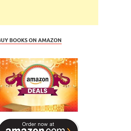
BUY BOOKS ON AMAZON