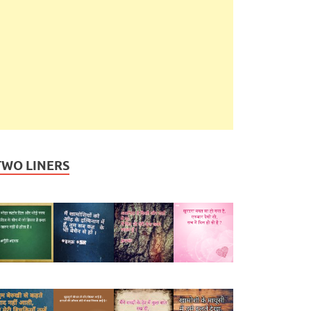
TWO LINERS