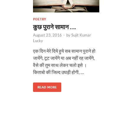
POETRY
कुछ पुराने सामान ….
August 23, 2016
-
by
Sujit Kumar
Lucky
एक दिन मेरे दिये हुये सब सामान पुराने हो
जायेंगे, टूट जायेंगे या अब नहीं रह जायेंगे,
वैसे की तुम साथ लेकर चलो इसे ।
किताबो की जिल्द उघड़ी होगी, …
READ MORE