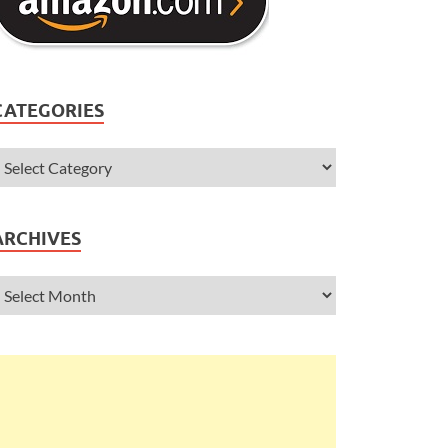
CATEGORIES
ARCHIVES