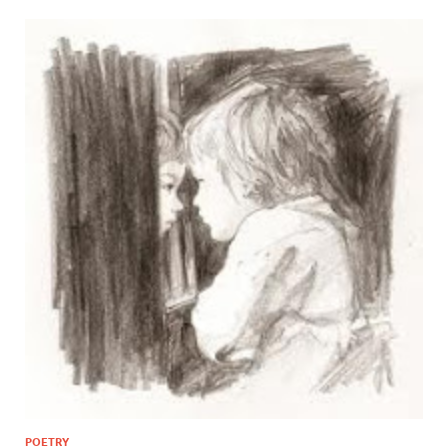
POETRY