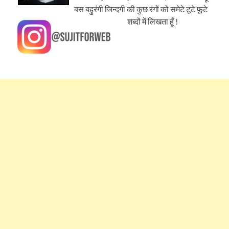
बस बहुरंगी जिन्दगी की कुछ रंगों को समेटे टूटे फूटे
शब्दों में लिखता हूँ !