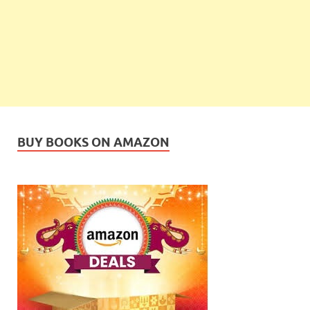
BUY BOOKS ON AMAZON