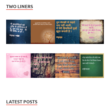
TWO LINERS
LATEST POSTS