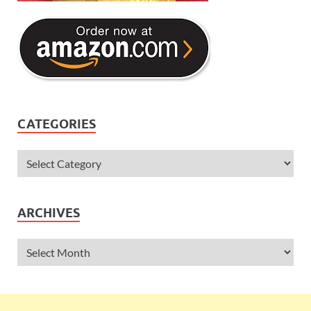
CATEGORIES
ARCHIVES