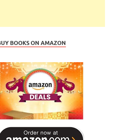
BUY BOOKS ON AMAZON