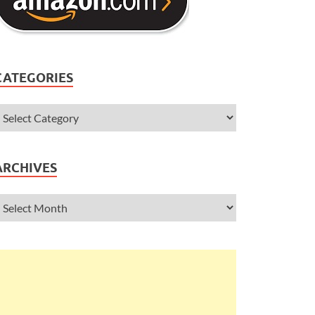
CATEGORIES
ARCHIVES