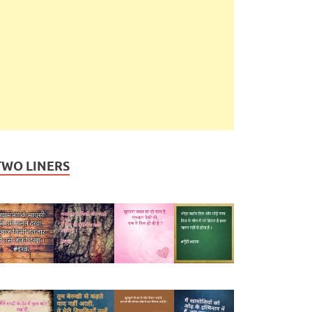
TWO LINERS