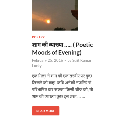
POETRY
शाम की व्याख्या ….. ( Poetic
Moods of Evening)
February 25, 2016
-
by
Sujit Kumar
Lucky
एक मित्र ने शाम की एक तस्वीर पर कुछ
लिखने को कहा, कवि अनेकों नजरिये से
परिभाषित कर सकता किसी चीज को, तो
शाम की व्याख्या कुछ इस तरह … …
READ MORE