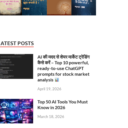
LATEST POSTS
AI की मदद से शेयर मार्केट ट्रेडिंग
कैसे करें – Top 10 powerful,
ready-to-use ChatGPT
prompts for stock market
analysis
April 19, 2026
Top 50 AI Tools You Must
Know in 2026
March 18, 2026