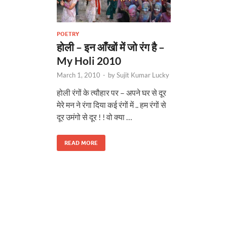
POETRY
होली – इन आँखों में जो रंग है –
My Holi 2010
March 1, 2010
-
by
Sujit Kumar Lucky
होली रंगों के त्यौहार पर – अपने घर से दूर
मेरे मन ने रंगा दिया कई रंगों में .. हम रंगों से
दूर उमंगो से दूर ! ! वो क्या …
READ MORE