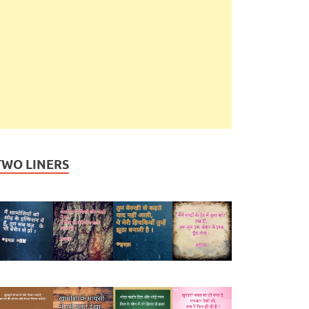
TWO LINERS