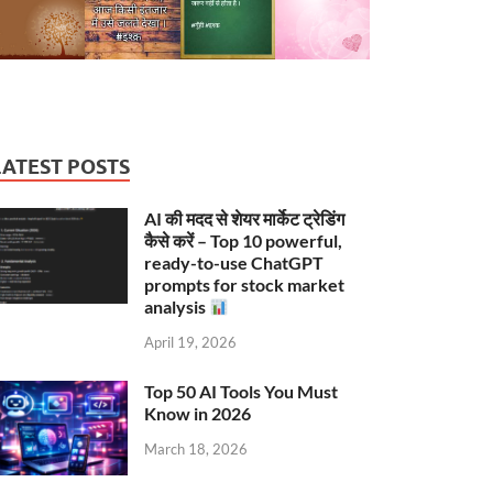
LATEST POSTS
AI की मदद से शेयर मार्केट ट्रेडिंग
कैसे करें – Top 10 powerful,
ready-to-use ChatGPT
prompts for stock market
analysis
April 19, 2026
Top 50 AI Tools You Must
Know in 2026
March 18, 2026