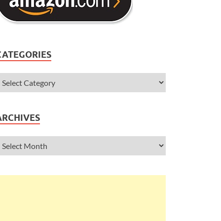
CATEGORIES
ARCHIVES