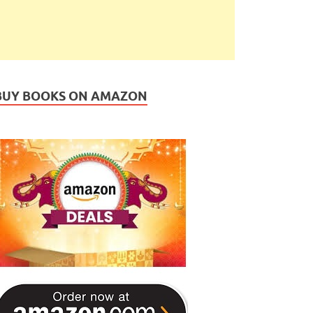
BUY BOOKS ON AMAZON