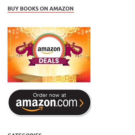
BUY BOOKS ON AMAZON