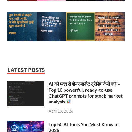
LATEST POSTS
AI की मदद से शेयर मार्केट ट्रेडिंग कैसे करें –
Top 10 powerful, ready-to-use
ChatGPT prompts for stock market
analysis
April 19, 2026
Top 50 AI Tools You Must Know in
2026