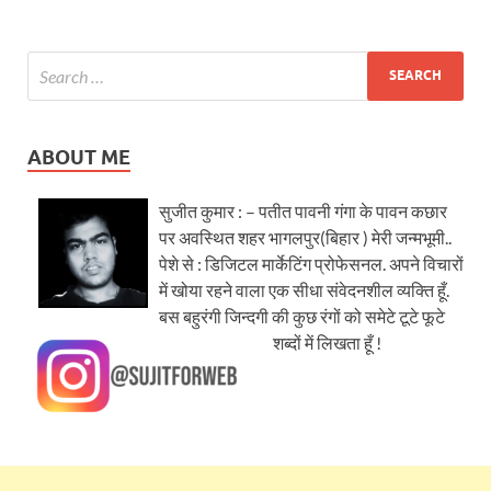
ABOUT ME
सुजीत कुमार : – पतीत पावनी गंगा के पावन कछार
पर अवस्थित शहर भागलपुर(बिहार ) मेरी जन्मभूमी..
पेशे से : डिजिटल मार्केटिंग प्रोफेसनल. अपने विचारों
में खोया रहने वाला एक सीधा संवेदनशील व्यक्ति हूँ.
बस बहुरंगी जिन्दगी की कुछ रंगों को समेटे टूटे फूटे
शब्दों में लिखता हूँ !