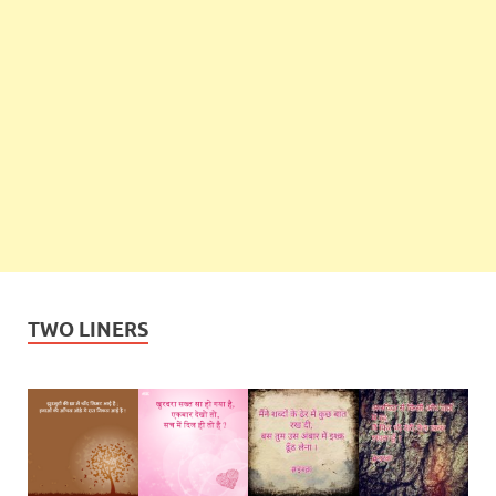
TWO LINERS