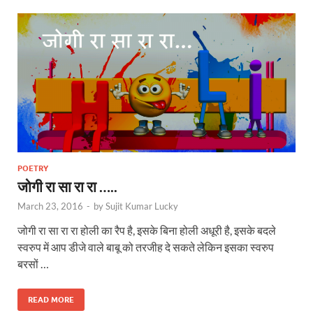
POETRY
जोगी रा सा रा रा …..
March 23, 2016
-
by
Sujit Kumar Lucky
जोगी रा सा रा रा होली का रैप है, इसके बिना होली अधूरी है, इसके बदले
स्वरुप में आप डीजे वाले बाबू को तरजीह दे सकते लेकिन इसका स्वरुप
बरसों …
READ MORE