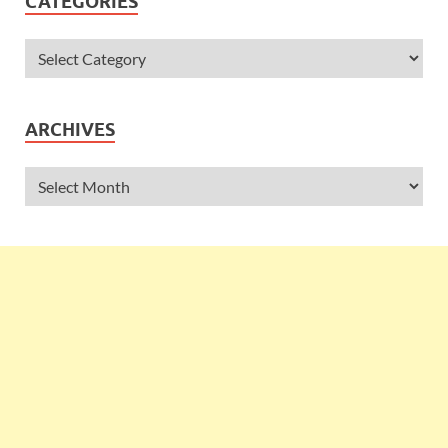
CATEGORIES
ARCHIVES