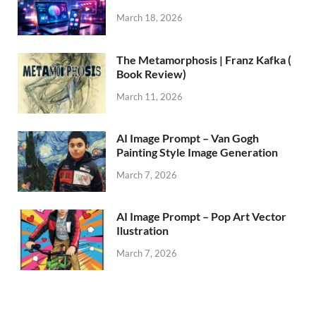
March 18, 2026
The Metamorphosis | Franz Kafka (
Book Review)
March 11, 2026
AI Image Prompt – Van Gogh
Painting Style Image Generation
March 7, 2026
AI Image Prompt – Pop Art Vector
Ilustration
March 7, 2026