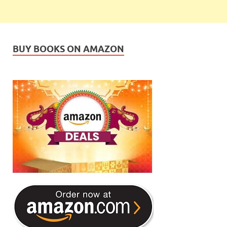
BUY BOOKS ON AMAZON