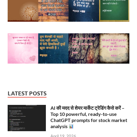
LATEST POSTS
AI की मदद से शेयर मार्केट ट्रेडिंग कैसे करें –
Top 10 powerful, ready-to-use
ChatGPT prompts for stock market
analysis
April 19, 2026