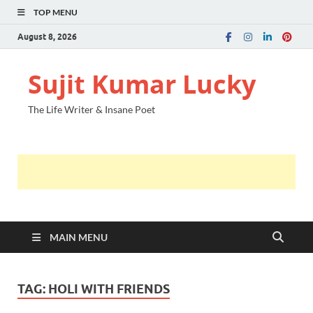
TOP MENU
August 8, 2026
Sujit Kumar Lucky
The Life Writer & Insane Poet
MAIN MENU
TAG:
HOLI WITH FRIENDS