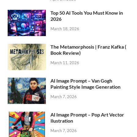
Top 50 AI Tools You Must Know in
2026
March 18, 2026
The Metamorphosis | Franz Kafka (
Book Review)
March 11, 2026
AI Image Prompt – Van Gogh
Painting Style Image Generation
March 7, 2026
AI Image Prompt – Pop Art Vector
Ilustration
March 7, 2026