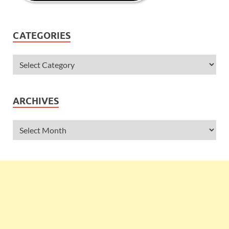
CATEGORIES
ARCHIVES