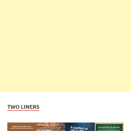
TWO LINERS