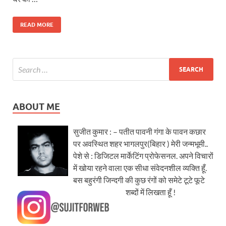
READ MORE
ABOUT ME
सुजीत कुमार : – पतीत पावनी गंगा के पावन कछार
पर अवस्थित शहर भागलपुर(बिहार ) मेरी जन्मभूमी..
पेशे से : डिजिटल मार्केटिंग प्रोफेसनल. अपने विचारों
में खोया रहने वाला एक सीधा संवेदनशील व्यक्ति हूँ.
बस बहुरंगी जिन्दगी की कुछ रंगों को समेटे टूटे फूटे
शब्दों में लिखता हूँ !