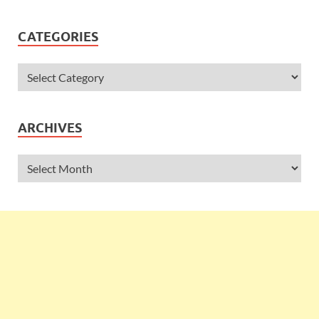
CATEGORIES
ARCHIVES