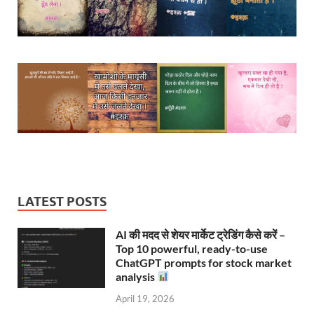
LATEST POSTS
AI की मदद से शेयर मार्केट ट्रेडिंग कैसे करें –
Top 10 powerful, ready-to-use
ChatGPT prompts for stock market
analysis
April 19, 2026