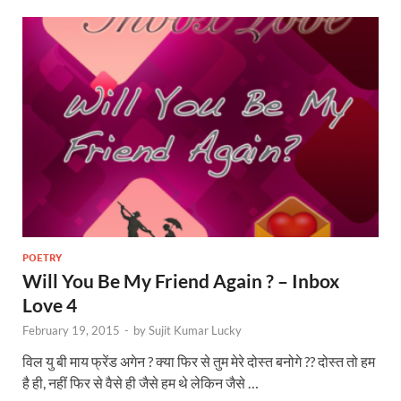
POETRY
Will You Be My Friend Again ? – Inbox
Love 4
February 19, 2015
-
by
Sujit Kumar Lucky
विल यु बी माय फ्रेंड अगेन ? क्या फिर से तुम मेरे दोस्त बनोगे ?? दोस्त तो हम
है ही, नहीं फिर से वैसे ही जैसे हम थे लेकिन जैसे …