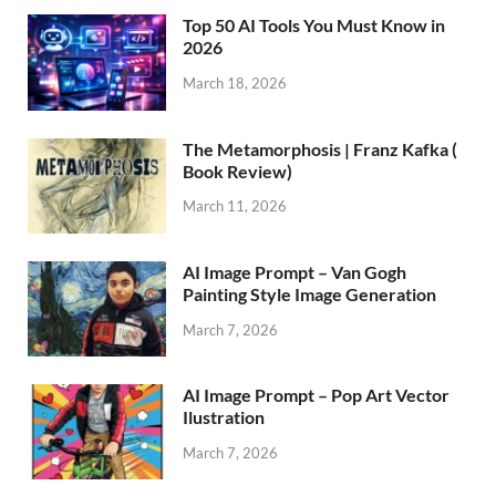
Top 50 AI Tools You Must Know in
2026
March 18, 2026
The Metamorphosis | Franz Kafka (
Book Review)
March 11, 2026
AI Image Prompt – Van Gogh
Painting Style Image Generation
March 7, 2026
AI Image Prompt – Pop Art Vector
Ilustration
March 7, 2026