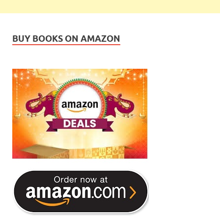
BUY BOOKS ON AMAZON