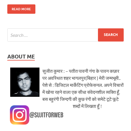
READ MORE
ABOUT ME
सुजीत कुमार : – पतीत पावनी गंगा के पावन कछार
पर अवस्थित शहर भागलपुर(बिहार ) मेरी जन्मभूमी..
पेशे से : डिजिटल मार्केटिंग प्रोफेसनल. अपने विचारों
में खोया रहने वाला एक सीधा संवेदनशील व्यक्ति हूँ.
बस बहुरंगी जिन्दगी की कुछ रंगों को समेटे टूटे फूटे
शब्दों में लिखता हूँ !