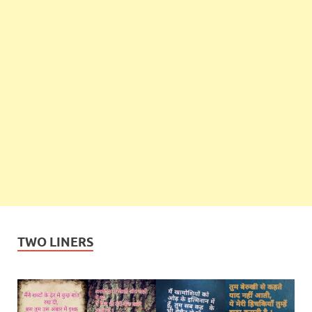
TWO LINERS