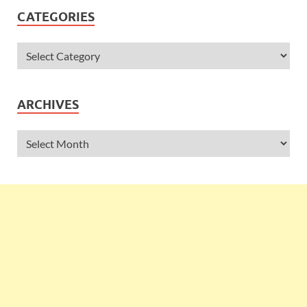
CATEGORIES
ARCHIVES