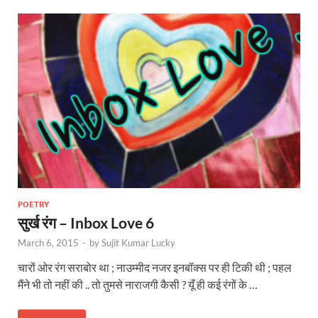
POETRY
सुर्ख रंग – Inbox Love 6
March 6, 2015
-
by
Sujit Kumar Lucky
चारों ओर रंग सराबोर था ; नाउम्मीद नजर इनबॉक्स पर ही टिकी थी ; पहल
मैंने भी तो नहीं की .. तो तुमसे नाराजगी कैसी ? यूँ ही कई रंगों के …