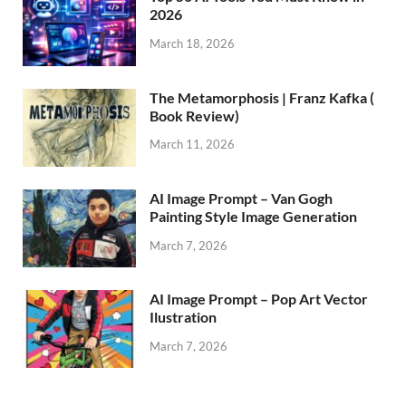
2026
March 18, 2026
The Metamorphosis | Franz Kafka (
Book Review)
March 11, 2026
AI Image Prompt – Van Gogh
Painting Style Image Generation
March 7, 2026
AI Image Prompt – Pop Art Vector
Ilustration
March 7, 2026