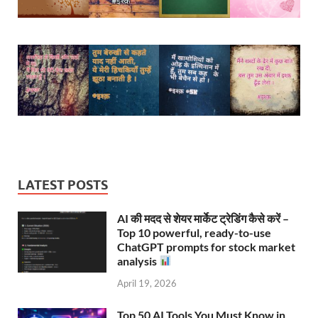
LATEST POSTS
AI की मदद से शेयर मार्केट ट्रेडिंग कैसे करें –
Top 10 powerful, ready-to-use
ChatGPT prompts for stock market
analysis
April 19, 2026
Top 50 AI Tools You Must Know in