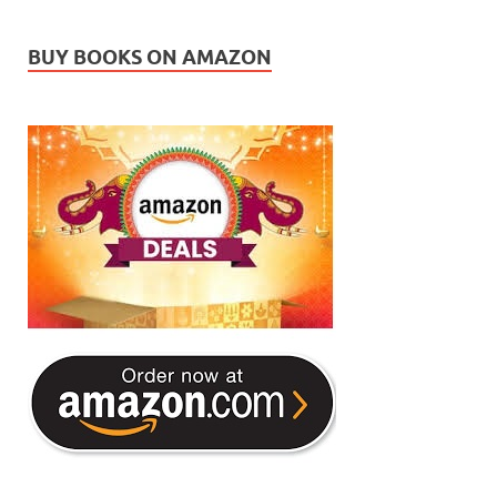
BUY BOOKS ON AMAZON