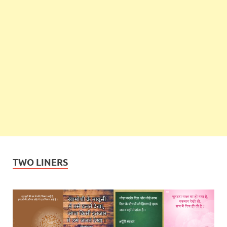
TWO LINERS