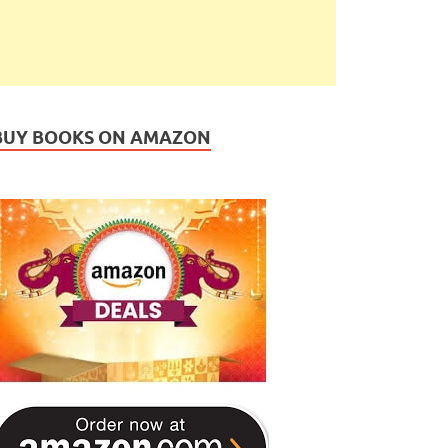
BUY BOOKS ON AMAZON