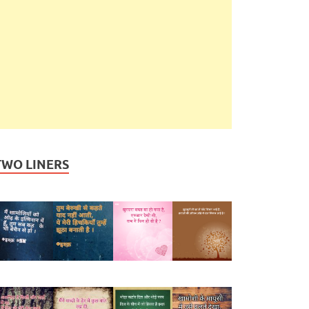
TWO LINERS