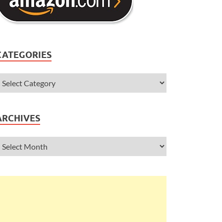
CATEGORIES
ARCHIVES