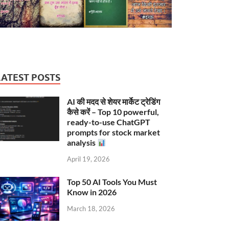
LATEST POSTS
AI की मदद से शेयर मार्केट ट्रेडिंग
कैसे करें – Top 10 powerful,
ready-to-use ChatGPT
prompts for stock market
analysis
April 19, 2026
Top 50 AI Tools You Must
Know in 2026
March 18, 2026