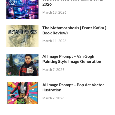
2026
March 18, 2026
The Metamorphosis | Franz Kafka (
Book Review)
March 11, 2026
AI Image Prompt – Van Gogh
Painting Style Image Generation
March 7, 2026
AI Image Prompt – Pop Art Vector
Ilustration
March 7, 2026