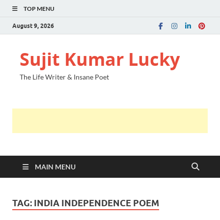
TOP MENU
August 9, 2026
Sujit Kumar Lucky
The Life Writer & Insane Poet
MAIN MENU
TAG:
INDIA INDEPENDENCE POEM