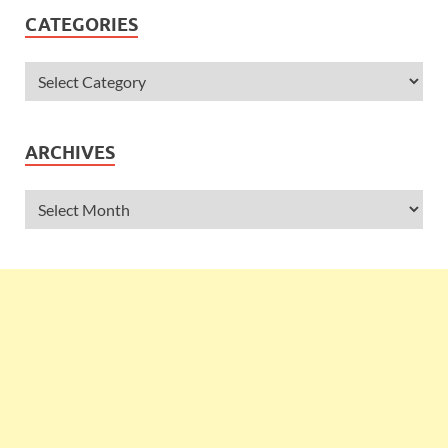
CATEGORIES
ARCHIVES