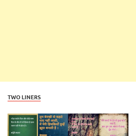
TWO LINERS