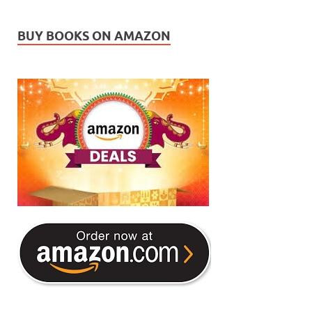
BUY BOOKS ON AMAZON