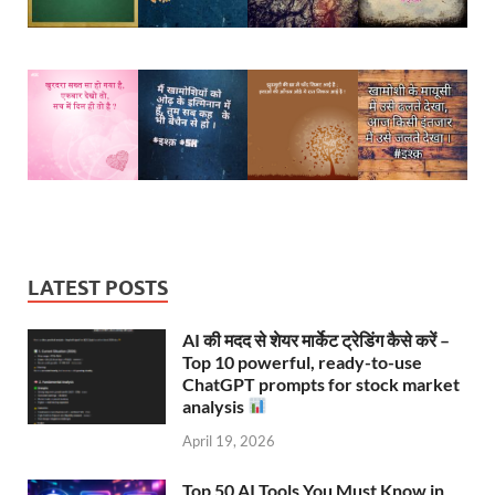
LATEST POSTS
AI की मदद से शेयर मार्केट ट्रेडिंग कैसे करें –
Top 10 powerful, ready-to-use
ChatGPT prompts for stock market
analysis
April 19, 2026
Top 50 AI Tools You Must Know in