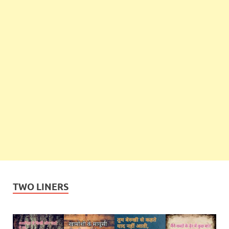
TWO LINERS