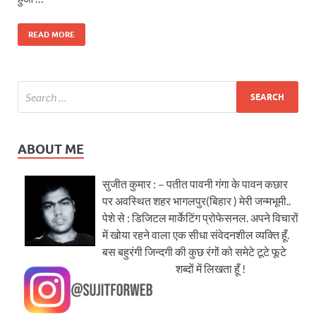
READ MORE
ABOUT ME
सुजीत कुमार : – पतीत पावनी गंगा के पावन कछार
पर अवस्थित शहर भागलपुर(बिहार ) मेरी जन्मभूमी..
पेशे से : डिजिटल मार्केटिंग प्रोफेसनल. अपने विचारों
में खोया रहने वाला एक सीधा संवेदनशील व्यक्ति हूँ.
बस बहुरंगी जिन्दगी की कुछ रंगों को समेटे टूटे फूटे
शब्दों में लिखता हूँ !