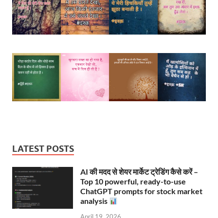
LATEST POSTS
AI की मदद से शेयर मार्केट ट्रेडिंग कैसे करें –
Top 10 powerful, ready-to-use
ChatGPT prompts for stock market
analysis
April 19, 2026