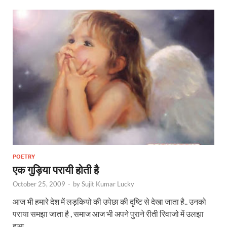
POETRY
एक गुड़िया परायी होती है
October 25, 2009
-
by
Sujit Kumar Lucky
आज भी हमारे देश में लड़कियो की उपेछा की दृष्टि से देखा जाता है.. उनको
पराया समझा जाता है , समाज आज भी अपने पुराने रीती रिवाजो में उलझा
हुआ …