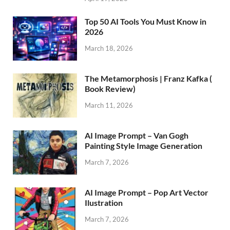
Top 50 AI Tools You Must Know in
2026
March 18, 2026
The Metamorphosis | Franz Kafka (
Book Review)
March 11, 2026
AI Image Prompt – Van Gogh
Painting Style Image Generation
March 7, 2026
AI Image Prompt – Pop Art Vector
Ilustration
March 7, 2026