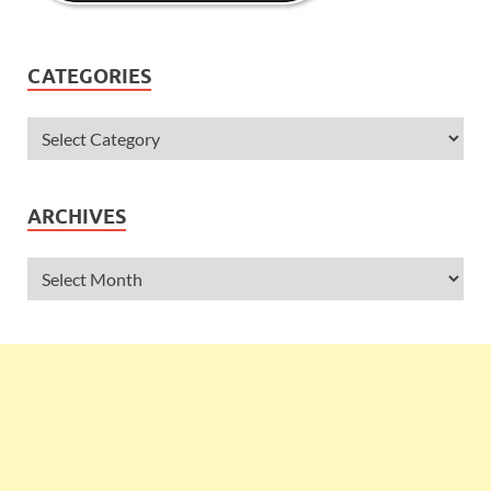
CATEGORIES
ARCHIVES