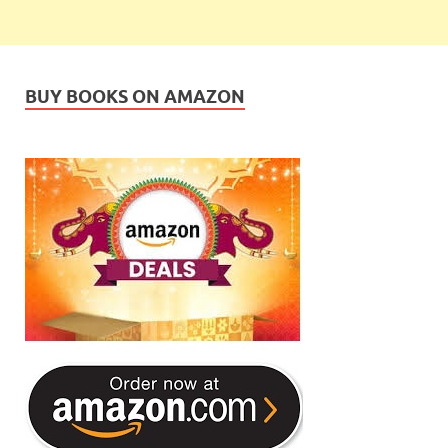
BUY BOOKS ON AMAZON