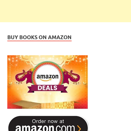
BUY BOOKS ON AMAZON