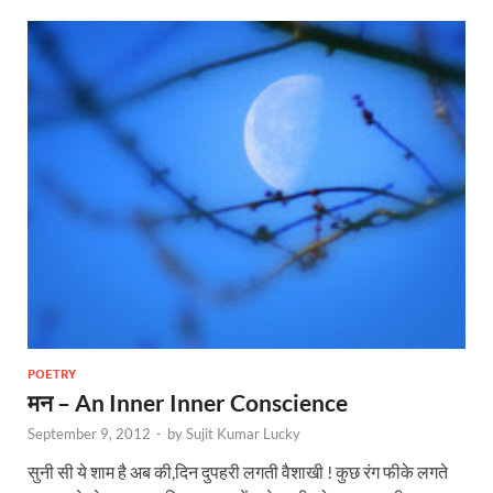
POETRY
मन – An Inner Inner Conscience
September 9, 2012
-
by
Sujit Kumar Lucky
सुनी सी ये शाम है अब की,दिन दुपहरी लगती वैशाखी ! कुछ रंग फीके लगते