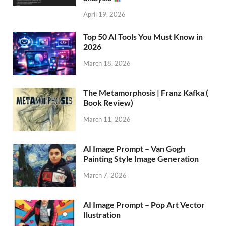
April 19, 2026
Top 50 AI Tools You Must Know in
2026
March 18, 2026
The Metamorphosis | Franz Kafka (
Book Review)
March 11, 2026
AI Image Prompt – Van Gogh
Painting Style Image Generation
March 7, 2026
AI Image Prompt – Pop Art Vector
Ilustration