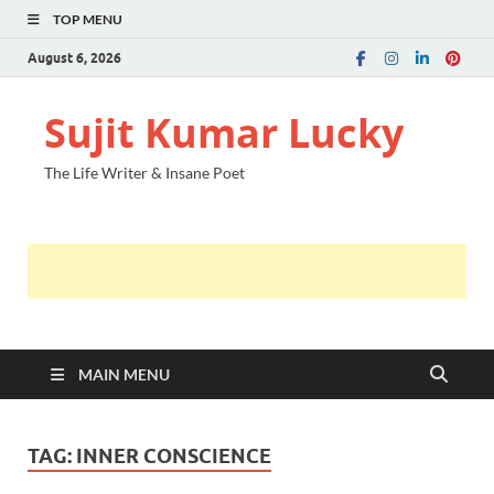
TOP MENU
August 6, 2026
Sujit Kumar Lucky
The Life Writer & Insane Poet
MAIN MENU
TAG:
INNER CONSCIENCE