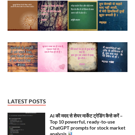
LATEST POSTS
AI की मदद से शेयर मार्केट ट्रेडिंग कैसे करें –
Top 10 powerful, ready-to-use
ChatGPT prompts for stock market
analysis