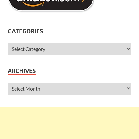
CATEGORIES
ARCHIVES