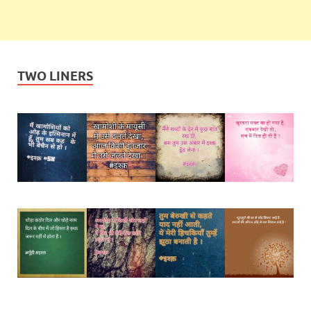
TWO LINERS