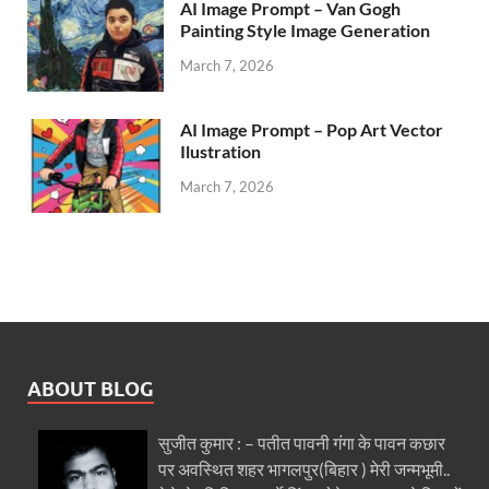
AI Image Prompt – Van Gogh
Painting Style Image Generation
March 7, 2026
AI Image Prompt – Pop Art Vector
Ilustration
March 7, 2026
ABOUT BLOG
सुजीत कुमार : – पतीत पावनी गंगा के पावन कछार
पर अवस्थित शहर भागलपुर(बिहार ) मेरी जन्मभूमी..