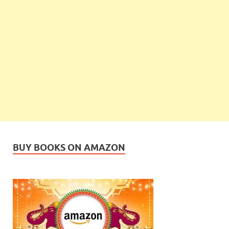
BUY BOOKS ON AMAZON