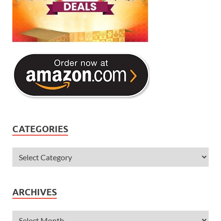
CATEGORIES
ARCHIVES