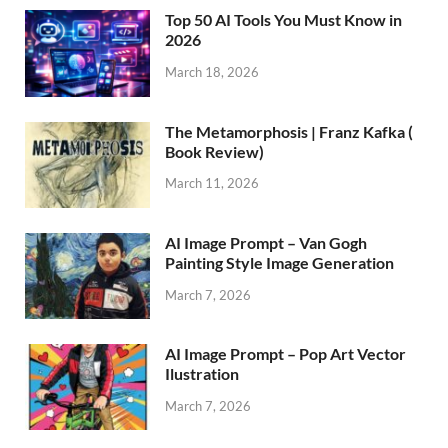
Top 50 AI Tools You Must Know in
2026
March 18, 2026
The Metamorphosis | Franz Kafka (
Book Review)
March 11, 2026
AI Image Prompt – Van Gogh
Painting Style Image Generation
March 7, 2026
AI Image Prompt – Pop Art Vector
Ilustration
March 7, 2026