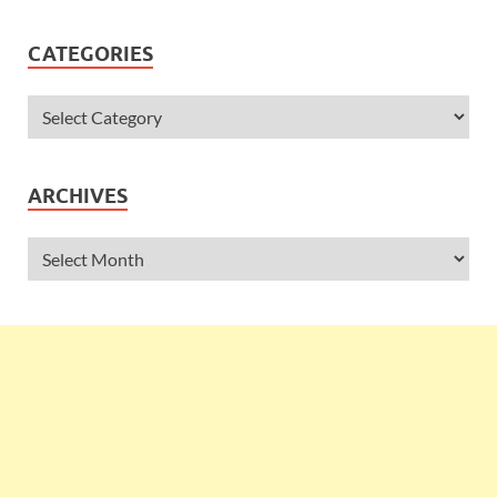
CATEGORIES
ARCHIVES