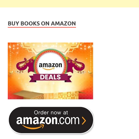
BUY BOOKS ON AMAZON