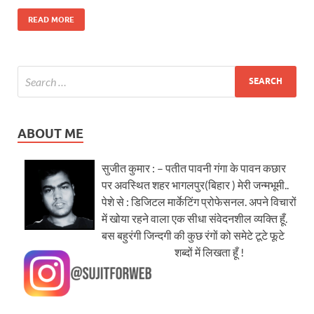
READ MORE
ABOUT ME
सुजीत कुमार : – पतीत पावनी गंगा के पावन कछार
पर अवस्थित शहर भागलपुर(बिहार ) मेरी जन्मभूमी..
पेशे से : डिजिटल मार्केटिंग प्रोफेसनल. अपने विचारों
में खोया रहने वाला एक सीधा संवेदनशील व्यक्ति हूँ.
बस बहुरंगी जिन्दगी की कुछ रंगों को समेटे टूटे फूटे
शब्दों में लिखता हूँ !