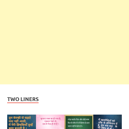
TWO LINERS