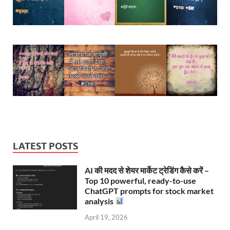
LATEST POSTS
AI की मदद से शेयर मार्केट ट्रेडिंग कैसे करें –
Top 10 powerful, ready-to-use
ChatGPT prompts for stock market
analysis
April 19, 2026