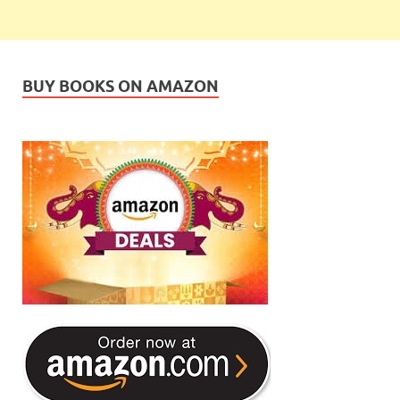
BUY BOOKS ON AMAZON