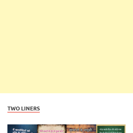
TWO LINERS