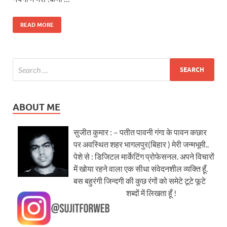
READ MORE
ABOUT ME
सुजीत कुमार : – पतीत पावनी गंगा के पावन कछार
पर अवस्थित शहर भागलपुर(बिहार ) मेरी जन्मभूमी..
पेशे से : डिजिटल मार्केटिंग प्रोफेसनल. अपने विचारों
में खोया रहने वाला एक सीधा संवेदनशील व्यक्ति हूँ.
बस बहुरंगी जिन्दगी की कुछ रंगों को समेटे टूटे फूटे
शब्दों में लिखता हूँ !