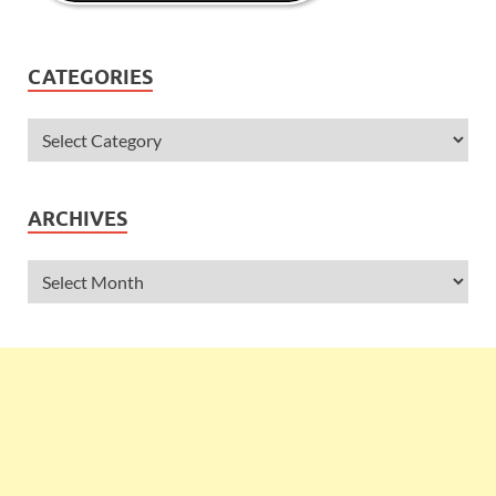
CATEGORIES
ARCHIVES