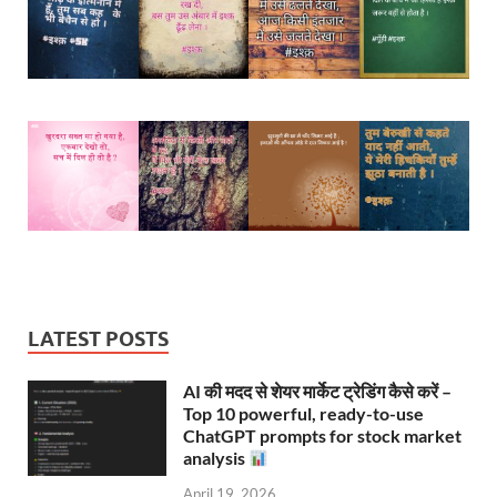
LATEST POSTS
AI की मदद से शेयर मार्केट ट्रेडिंग कैसे करें –
Top 10 powerful, ready-to-use
ChatGPT prompts for stock market
analysis
April 19, 2026