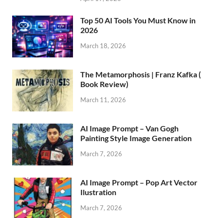
Top 50 AI Tools You Must Know in
2026
March 18, 2026
The Metamorphosis | Franz Kafka (
Book Review)
March 11, 2026
AI Image Prompt – Van Gogh
Painting Style Image Generation
March 7, 2026
AI Image Prompt – Pop Art Vector
Ilustration
March 7, 2026