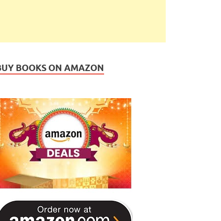
BUY BOOKS ON AMAZON