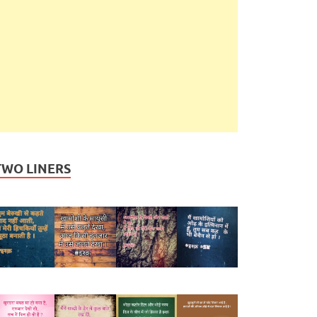
TWO LINERS