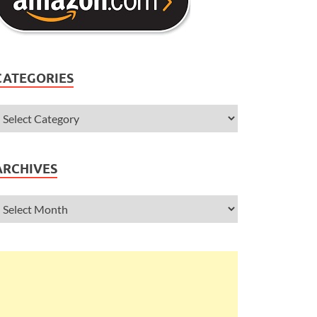
CATEGORIES
ARCHIVES