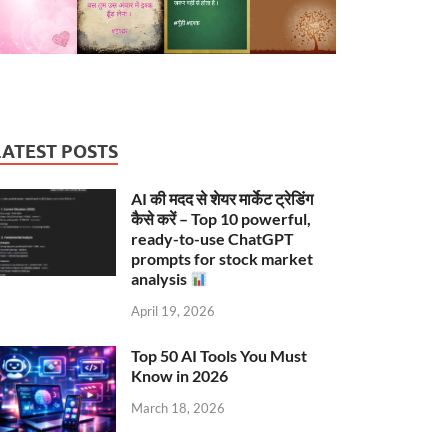
LATEST POSTS
AI की मदद से शेयर मार्केट ट्रेडिंग
कैसे करें – Top 10 powerful,
ready-to-use ChatGPT
prompts for stock market
analysis
April 19, 2026
Top 50 AI Tools You Must
Know in 2026
March 18, 2026