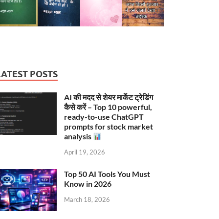
LATEST POSTS
AI की मदद से शेयर मार्केट ट्रेडिंग
कैसे करें – Top 10 powerful,
ready-to-use ChatGPT
prompts for stock market
analysis
April 19, 2026
Top 50 AI Tools You Must
Know in 2026
March 18, 2026