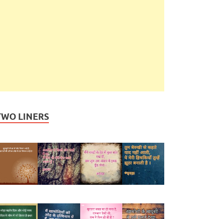
TWO LINERS