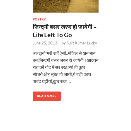
POETRY
जिन्दगी बसर जरुर हो जायेगी –
Life Left To Go
June 25, 2013
-
by
Sujit Kumar Lucky
उलझनों भरी राहें ऐसी..मंजिल से अनजान
बन,जिन्दगी बसर जरुर हो जायेगी ! आदतन
रात की गोद में सर रख,ज्यों ही कुछ
सोचते,और सुबह हो जाती,ये बड़ी वक़्त
पाबंद घढ़ीयाँ,कुछ रुक …
READ MORE