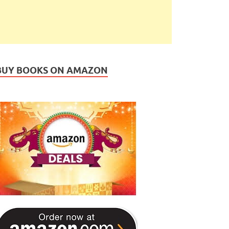
BUY BOOKS ON AMAZON