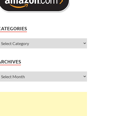
CATEGORIES
ARCHIVES