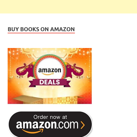
BUY BOOKS ON AMAZON