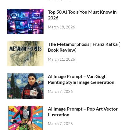
Top 50 AI Tools You Must Know in
2026
March 18, 2026
The Metamorphosis | Franz Kafka (
Book Review)
March 11, 2026
AI Image Prompt – Van Gogh
Painting Style Image Generation
March 7, 2026
AI Image Prompt – Pop Art Vector
Ilustration
March 7, 2026