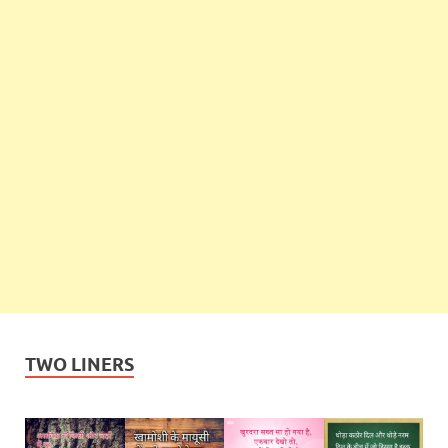
TWO LINERS