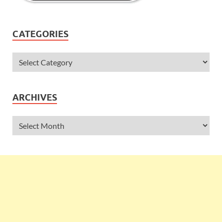
CATEGORIES
ARCHIVES