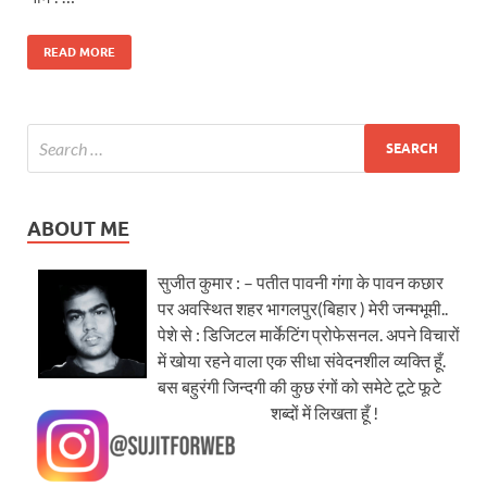
READ MORE
ABOUT ME
सुजीत कुमार : – पतीत पावनी गंगा के पावन कछार
पर अवस्थित शहर भागलपुर(बिहार ) मेरी जन्मभूमी..
पेशे से : डिजिटल मार्केटिंग प्रोफेसनल. अपने विचारों
में खोया रहने वाला एक सीधा संवेदनशील व्यक्ति हूँ.
बस बहुरंगी जिन्दगी की कुछ रंगों को समेटे टूटे फूटे
शब्दों में लिखता हूँ !