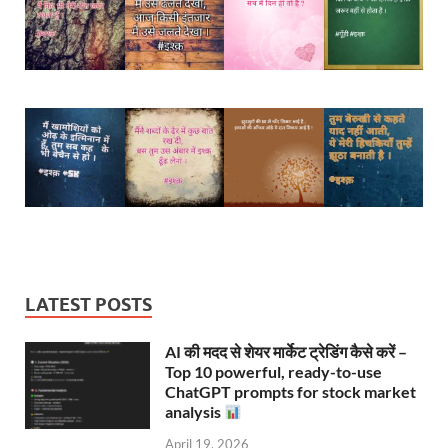
LATEST POSTS
AI की मदद से शेयर मार्केट ट्रेडिंग कैसे करें –
Top 10 powerful, ready-to-use
ChatGPT prompts for stock market
analysis
April 19, 2026