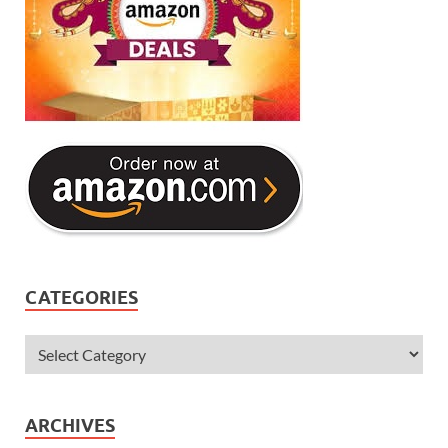
CATEGORIES
ARCHIVES