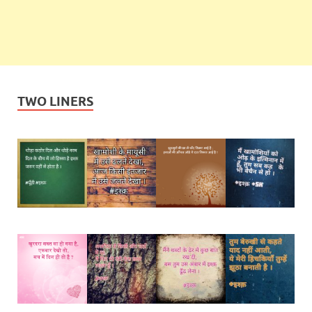
TWO LINERS