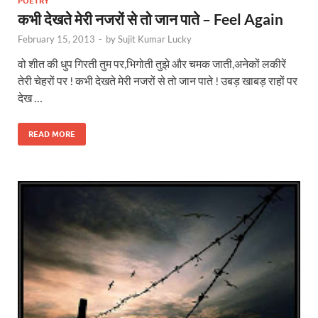
POETRY
कभी देखते मेरी नजरों से तो जान पाते – Feel Again
February 15, 2013
-
by
Sujit Kumar Lucky
वो शीत की धुप गिरती तुम पर,भिगोती तुझे और चमक जाती,अनेकों लकीरें
तेरी चेहरों पर ! कभी देखते मेरी नजरों से तो जान पाते ! उबड़ खाबड़ राहों पर
देख …
READ MORE