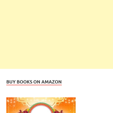
BUY BOOKS ON AMAZON