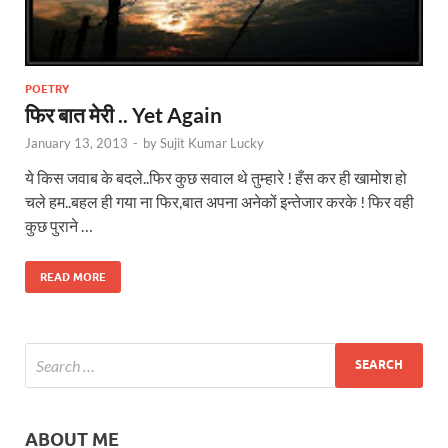
POETRY
फिर बात मेरी .. Yet Again
January 13, 2013
-
by
Sujit Kumar Lucky
ये किस जवाब के बदले..फिर कुछ सवाल थे तुम्हारे ! हँस कर ही खामोश हो
चले हम..बहल ही गया ना फिर,बात अपना अनेकों इन्तेजार करके ! फिर वही
कुछ पुराने …
READ MORE
ABOUT ME