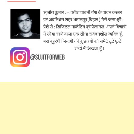
सुजीत कुमार : – पतीत पावनी गंगा के पावन कछार
पर अवस्थित शहर भागलपुर(बिहार ) मेरी जन्मभूमी..
पेशे से : डिजिटल मार्केटिंग प्रोफेसनल. अपने विचारों
में खोया रहने वाला एक सीधा संवेदनशील व्यक्ति हूँ.
बस बहुरंगी जिन्दगी की कुछ रंगों को समेटे टूटे फूटे
शब्दों में लिखता हूँ !