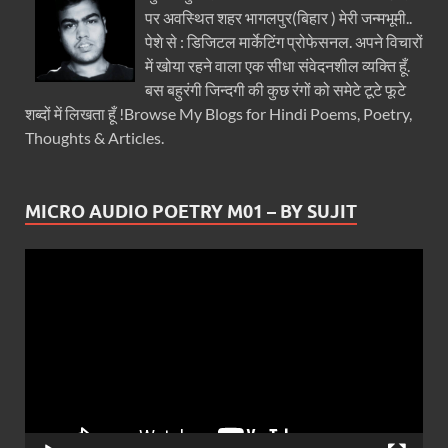
पर अवस्थित शहर भागलपुर(बिहार ) मेरी जन्मभूमी..
पेशे से : डिजिटल मार्केटिंग प्रोफेसनल. अपने विचारों
में खोया रहने वाला एक सीधा संवेदनशील व्यक्ति हूँ.
बस बहुरंगी जिन्दगी की कुछ रंगों को समेटे टूटे फूटे
शब्दों में लिखता हूँ !Browse My Blogs for Hindi Poems, Poetry,
Thoughts & Articles.
MICRO AUDIO POETRY M01 – BY SUJIT
Video
Player