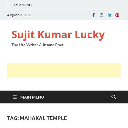
TOP MENU
August 9, 2026
Sujit Kumar Lucky
The Life Writer & Insane Poet
MAIN MENU
TAG:
MAHAKAL TEMPLE