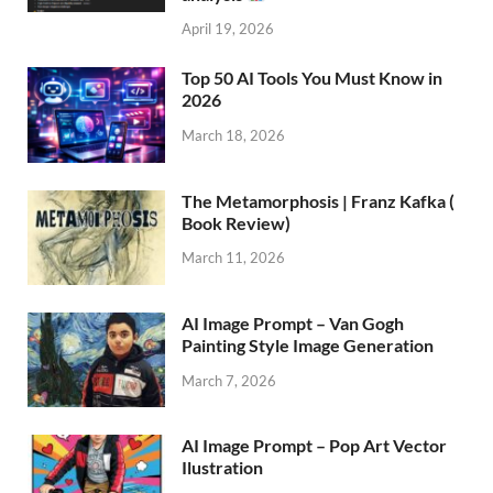
April 19, 2026
Top 50 AI Tools You Must Know in
2026
March 18, 2026
The Metamorphosis | Franz Kafka (
Book Review)
March 11, 2026
AI Image Prompt – Van Gogh
Painting Style Image Generation
March 7, 2026
AI Image Prompt – Pop Art Vector
Ilustration