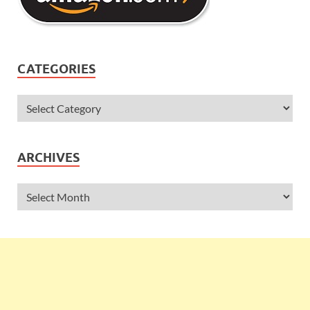
CATEGORIES
ARCHIVES