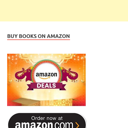
BUY BOOKS ON AMAZON