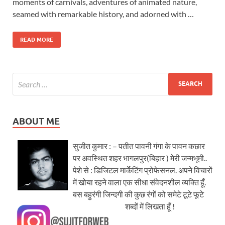
moments of carnivals, adventures of animated nature,
seamed with remarkable history, and adorned with …
READ MORE
ABOUT ME
सुजीत कुमार : – पतीत पावनी गंगा के पावन कछार
पर अवस्थित शहर भागलपुर(बिहार ) मेरी जन्मभूमी..
पेशे से : डिजिटल मार्केटिंग प्रोफेसनल. अपने विचारों
में खोया रहने वाला एक सीधा संवेदनशील व्यक्ति हूँ.
बस बहुरंगी जिन्दगी की कुछ रंगों को समेटे टूटे फूटे
शब्दों में लिखता हूँ !