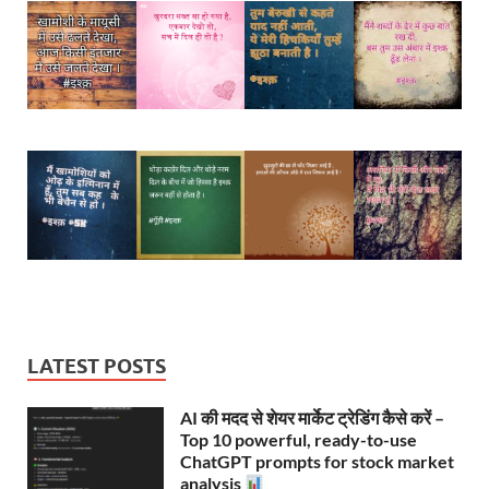
LATEST POSTS
AI की मदद से शेयर मार्केट ट्रेडिंग कैसे करें –
Top 10 powerful, ready-to-use
ChatGPT prompts for stock market
analysis