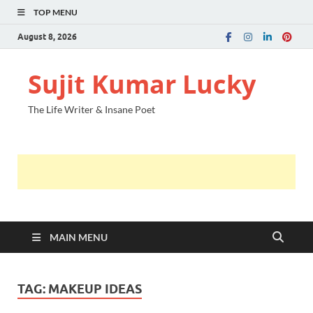
TOP MENU
August 8, 2026
Sujit Kumar Lucky
The Life Writer & Insane Poet
MAIN MENU
TAG:
MAKEUP IDEAS