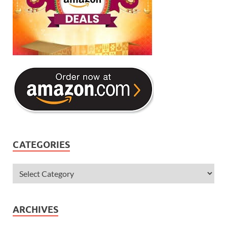
CATEGORIES
ARCHIVES