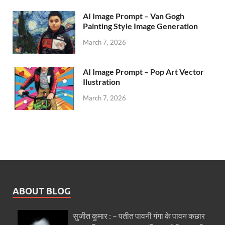
AI Image Prompt – Van Gogh
Painting Style Image Generation
March 7, 2026
AI Image Prompt – Pop Art Vector
Ilustration
March 7, 2026
ABOUT BLOG
सुजीत कुमार : – पतीत पावनी गंगा के पावन कछार