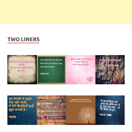
TWO LINERS