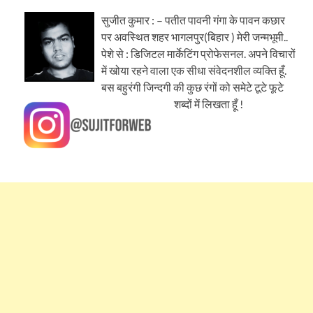
सुजीत कुमार : – पतीत पावनी गंगा के पावन कछार
पर अवस्थित शहर भागलपुर(बिहार ) मेरी जन्मभूमी..
पेशे से : डिजिटल मार्केटिंग प्रोफेसनल. अपने विचारों
में खोया रहने वाला एक सीधा संवेदनशील व्यक्ति हूँ.
बस बहुरंगी जिन्दगी की कुछ रंगों को समेटे टूटे फूटे
शब्दों में लिखता हूँ !