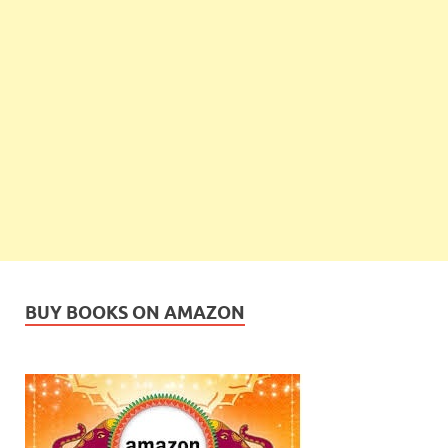
BUY BOOKS ON AMAZON