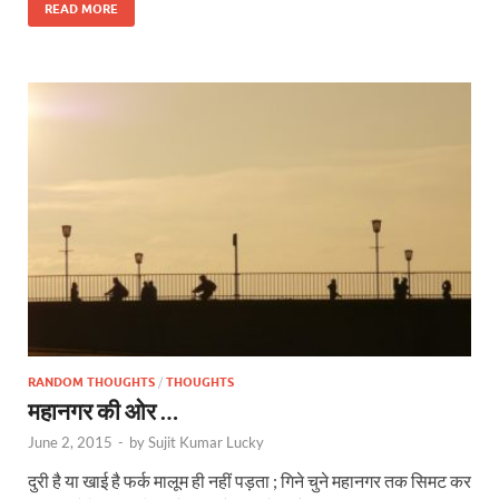
READ MORE
RANDOM THOUGHTS
/
THOUGHTS
महानगर की ओर …
June 2, 2015
-
by
Sujit Kumar Lucky
दुरी है या खाई है फर्क मालूम ही नहीं पड़ता ; गिने चुने महानगर तक सिमट कर