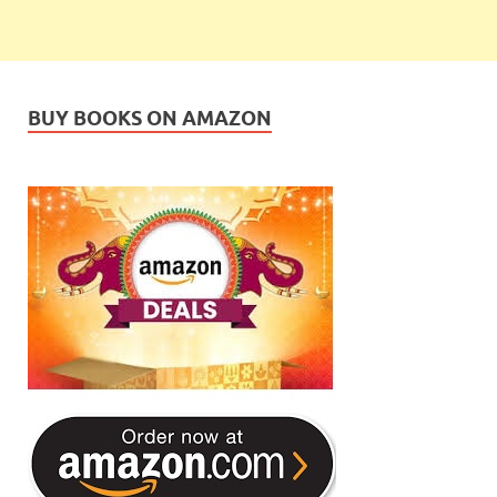
BUY BOOKS ON AMAZON