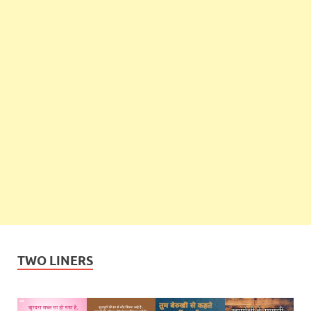
TWO LINERS