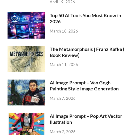
April 19, 2026
Top 50 AI Tools You Must Know in
2026
March 18, 2026
The Metamorphosis | Franz Kafka (
Book Review)
March 11, 2026
AI Image Prompt – Van Gogh
Painting Style Image Generation
March 7, 2026
AI Image Prompt – Pop Art Vector
Ilustration
March 7, 2026