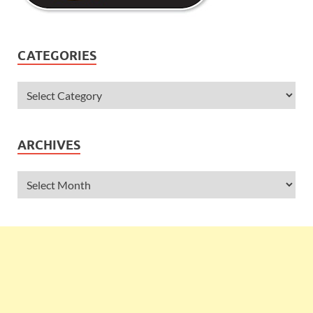
CATEGORIES
ARCHIVES