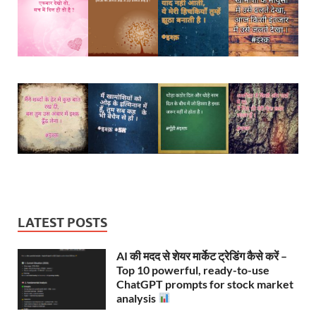
LATEST POSTS
AI की मदद से शेयर मार्केट ट्रेडिंग कैसे करें –
Top 10 powerful, ready-to-use
ChatGPT prompts for stock market
analysis