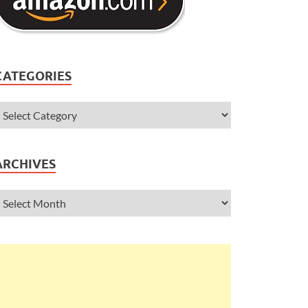
CATEGORIES
ARCHIVES