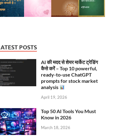
LATEST POSTS
AI की मदद से शेयर मार्केट ट्रेडिंग
कैसे करें – Top 10 powerful,
ready-to-use ChatGPT
prompts for stock market
analysis
April 19, 2026
Top 50 AI Tools You Must
Know in 2026
March 18, 2026