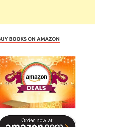
BUY BOOKS ON AMAZON