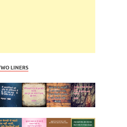
TWO LINERS