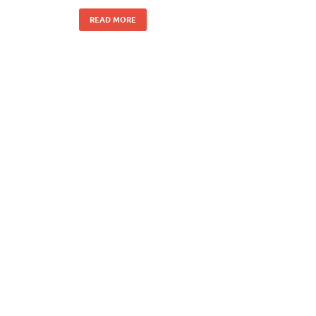
READ MORE