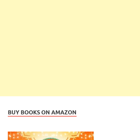
BUY BOOKS ON AMAZON