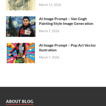
March 11, 2026
AI Image Prompt – Van Gogh
Painting Style Image Generation
March 7, 2026
AI Image Prompt – Pop Art Vector
Ilustration
March 7, 2026
ABOUT BLOG