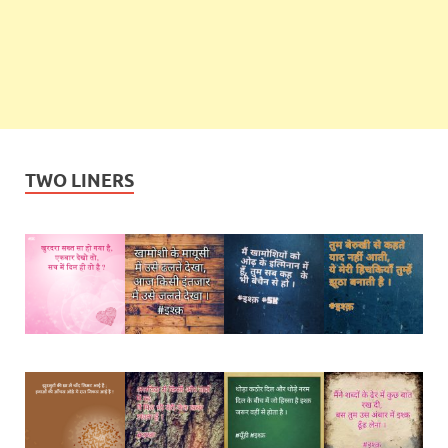
TWO LINERS