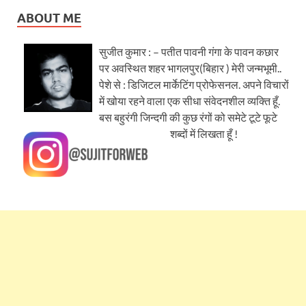
ABOUT ME
सुजीत कुमार : – पतीत पावनी गंगा के पावन कछार
पर अवस्थित शहर भागलपुर(बिहार ) मेरी जन्मभूमी..
पेशे से : डिजिटल मार्केटिंग प्रोफेसनल. अपने विचारों
में खोया रहने वाला एक सीधा संवेदनशील व्यक्ति हूँ.
बस बहुरंगी जिन्दगी की कुछ रंगों को समेटे टूटे फूटे
शब्दों में लिखता हूँ !