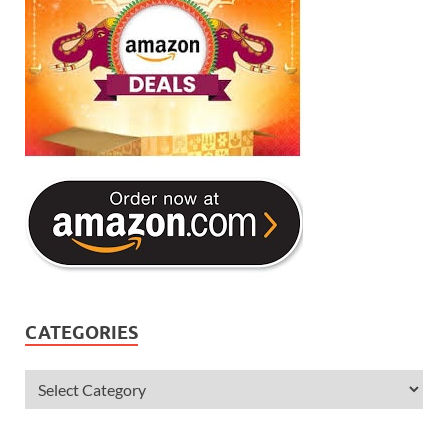
CATEGORIES