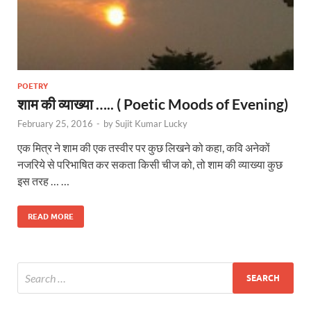
POETRY
शाम की व्याख्या ….. ( Poetic Moods of Evening)
February 25, 2016
-
by
Sujit Kumar Lucky
एक मित्र ने शाम की एक तस्वीर पर कुछ लिखने को कहा, कवि अनेकों
नजरिये से परिभाषित कर सकता किसी चीज को, तो शाम की व्याख्या कुछ
इस तरह … …
READ MORE