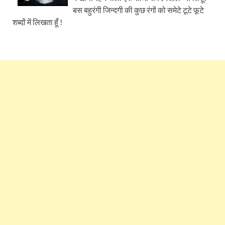
बस बहुरंगी जिन्दगी की कुछ रंगों को समेटे टूटे फूटे
शब्दों में लिखता हूँ !