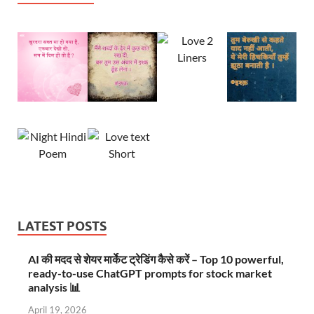
LATEST POSTS
AI की मदद से शेयर मार्केट ट्रेडिंग कैसे करें – Top 10 powerful,
ready-to-use ChatGPT prompts for stock market
analysis 📊
April 19, 2026