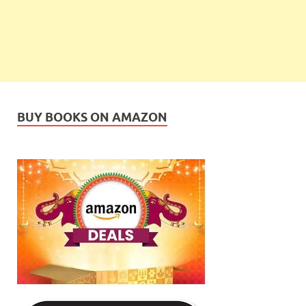
BUY BOOKS ON AMAZON