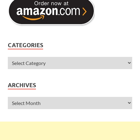
CATEGORIES
ARCHIVES