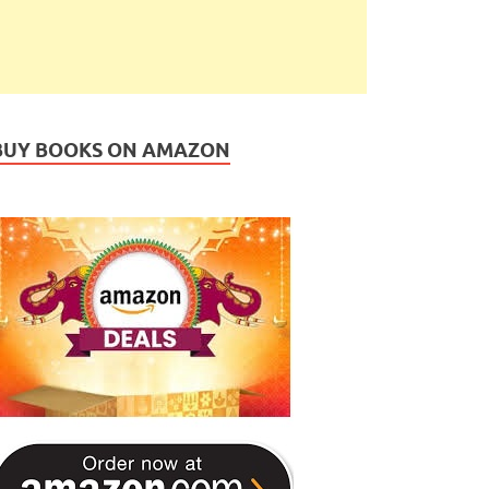
BUY BOOKS ON AMAZON