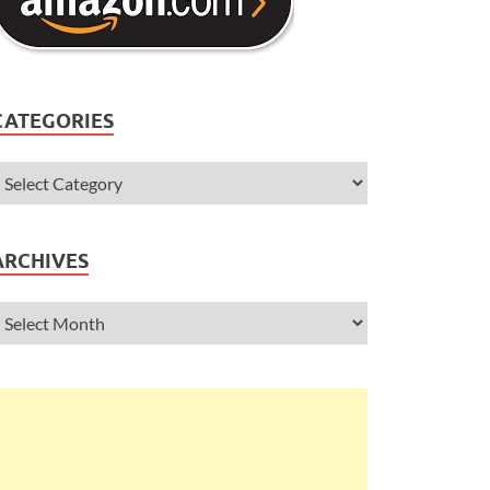
CATEGORIES
ARCHIVES