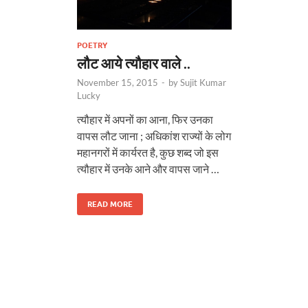
POETRY
लौट आये त्यौहार वाले ..
November 15, 2015
-
by
Sujit Kumar
Lucky
त्यौहार में अपनों का आना, फिर उनका
वापस लौट जाना ; अधिकांश राज्यों के लोग
महानगरों में कार्यरत है, कुछ शब्द जो इस
त्यौहार में उनके आने और वापस जाने …
READ MORE