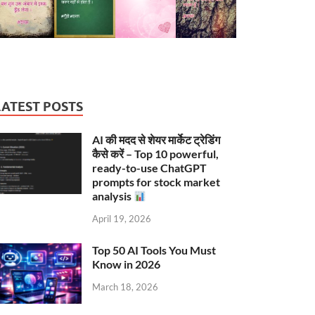
LATEST POSTS
AI की मदद से शेयर मार्केट ट्रेडिंग
कैसे करें – Top 10 powerful,
ready-to-use ChatGPT
prompts for stock market
analysis
April 19, 2026
Top 50 AI Tools You Must
Know in 2026
March 18, 2026