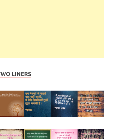
TWO LINERS