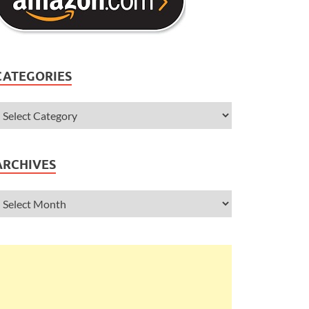
CATEGORIES
ARCHIVES