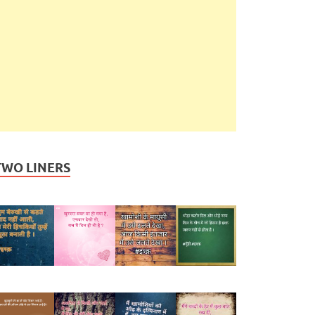
TWO LINERS