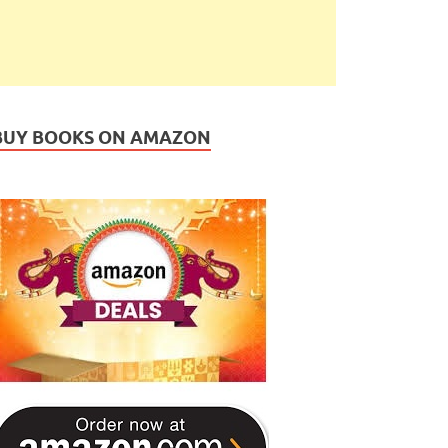
BUY BOOKS ON AMAZON