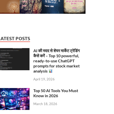
LATEST POSTS
AI की मदद से शेयर मार्केट ट्रेडिंग
कैसे करें – Top 10 powerful,
ready-to-use ChatGPT
prompts for stock market
analysis
April 19, 2026
Top 50 AI Tools You Must
Know in 2026
March 18, 2026