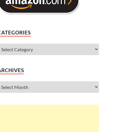
CATEGORIES
ARCHIVES