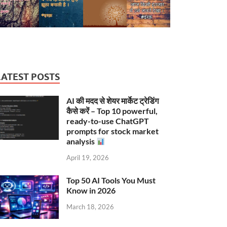
LATEST POSTS
AI की मदद से शेयर मार्केट ट्रेडिंग
कैसे करें – Top 10 powerful,
ready-to-use ChatGPT
prompts for stock market
analysis
April 19, 2026
Top 50 AI Tools You Must
Know in 2026
March 18, 2026