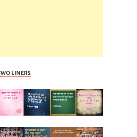
TWO LINERS