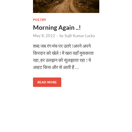
POETRY
Morning Again ..!
May 8, 2012
-
by
Sujit Kumar Lucky
शब्द जब रंग मंच पर उतरे !अपने अपने
किरदार को खेले ! में खरा वहाँ मुसकाता
रहा, हर उलझन को सुलझाता रहा ! ये
आहट किस और से आती है …
READ MORE