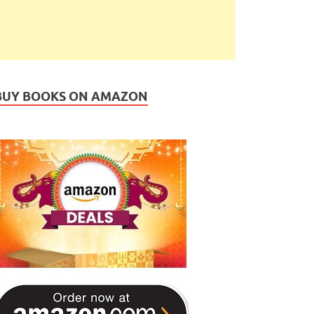
BUY BOOKS ON AMAZON