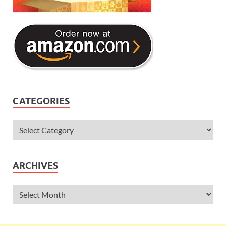
CATEGORIES
ARCHIVES