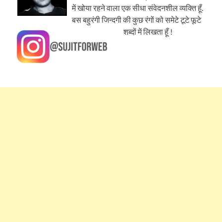
में खोया रहने वाला एक सीधा संवेदनशील व्यक्ति हूँ.
बस बहुरंगी जिन्दगी की कुछ रंगों को समेटे टूटे फूटे
शब्दों में लिखता हूँ !