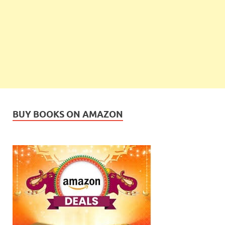
BUY BOOKS ON AMAZON