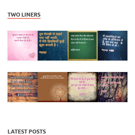
TWO LINERS
LATEST POSTS