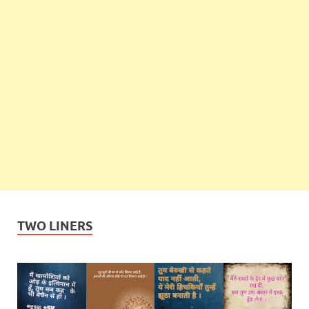
TWO LINERS