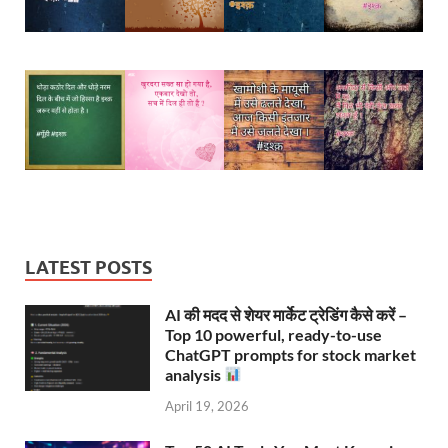
LATEST POSTS
AI की मदद से शेयर मार्केट ट्रेडिंग कैसे करें –
Top 10 powerful, ready-to-use
ChatGPT prompts for stock market
analysis
April 19, 2026