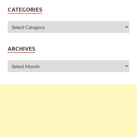
CATEGORIES
ARCHIVES