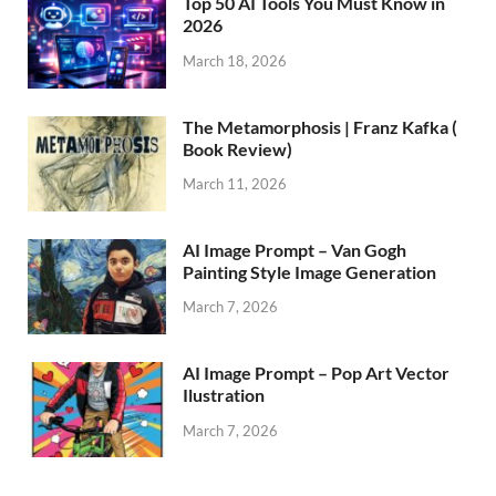
Top 50 AI Tools You Must Know in
2026
March 18, 2026
The Metamorphosis | Franz Kafka (
Book Review)
March 11, 2026
AI Image Prompt – Van Gogh
Painting Style Image Generation
March 7, 2026
AI Image Prompt – Pop Art Vector
Ilustration
March 7, 2026