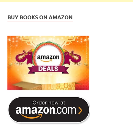
BUY BOOKS ON AMAZON