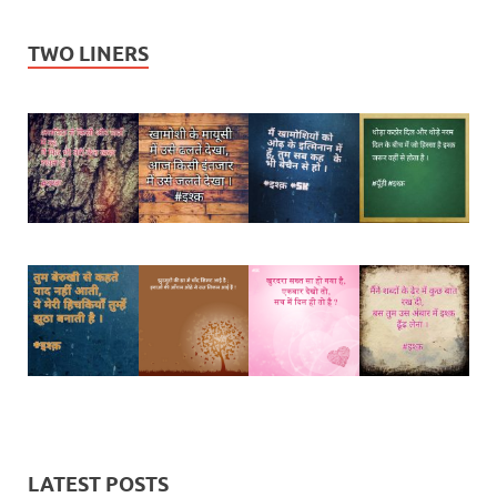
TWO LINERS
LATEST POSTS