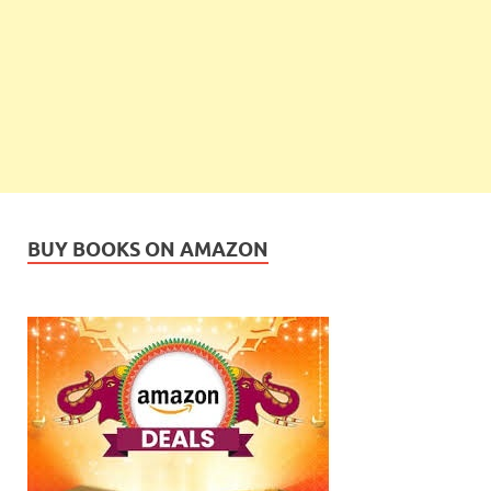
BUY BOOKS ON AMAZON