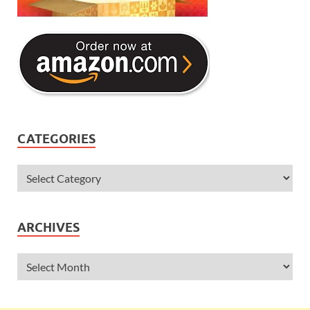
CATEGORIES
ARCHIVES