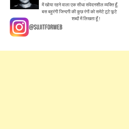
में खोया रहने वाला एक सीधा संवेदनशील व्यक्ति हूँ.
बस बहुरंगी जिन्दगी की कुछ रंगों को समेटे टूटे फूटे
शब्दों में लिखता हूँ !