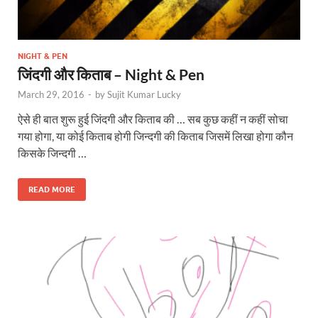
NIGHT & PEN
जिंदगी और किताब – Night & Pen
March 29, 2016
-
by
Sujit Kumar Lucky
ऐसे ही बात शुरू हुई जिंदगी और किताब की … सब कुछ कहीं न कहीं सोचा
गया होगा, या कोई किताब होगी जिन्दगी की किताब जिसमें लिखा होगा कौन
किसके जिन्दगी …
READ MORE