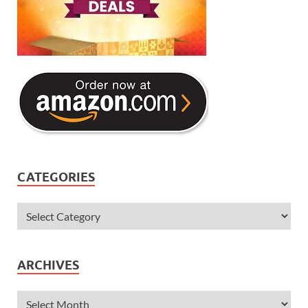
CATEGORIES
ARCHIVES