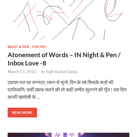
NIGHT & PEN
/
POETRY
Atonement of Words – IN Night & Pen /
Inbox Love -8
March 13, 2015
-
by
Sujit Kumar Lucky
एकदम रात का सन्नाटा, ध्यान से सुनो, दिन के दबे सिसके बातों की
प्रतिध्वनि; कहीं ख्वाब जलने की तो कहीं उम्मीद सुलगने की गूँज ! उस दिन
काफी खामोशी के …
READ MORE