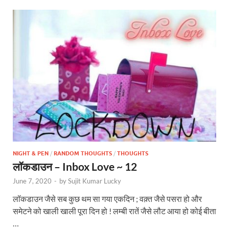
NIGHT & PEN
/
RANDOM THOUGHTS
/
THOUGHTS
लॉकडाउन – Inbox Love ~ 12
June 7, 2020
-
by
Sujit Kumar Lucky
लॉकडाउन जैसे सब कुछ थम सा गया एकदिन ; वक़्त जैसे पसरा हो और
समेटने को खाली खाली पूरा दिन हो ! लम्बी रातें जैसे लौट आया हो कोई बीता
…