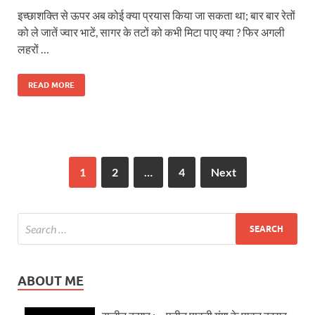
इच्छाशक्ति से ऊपर अब कोई क्या प्रयास किया जा सकता था; बार बार रेतों
को ले जातें ज्वार भाटें, सागर के तटों को कभी मिटा पाए क्या ? फिर अगली
लहरों …
READ MORE
1
2
…
4
Next
ABOUT ME