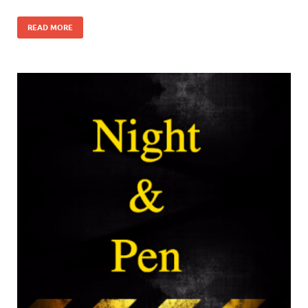
READ MORE