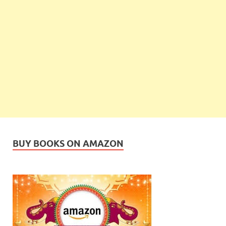
BUY BOOKS ON AMAZON