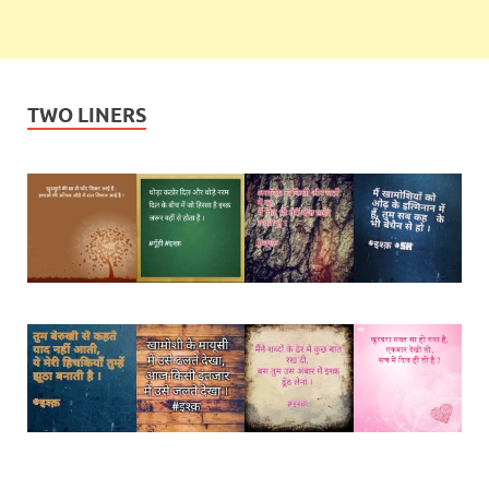
TWO LINERS