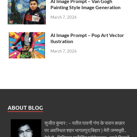
AI Image Prompt – Van Gogh
Painting Style Image Generation
March 7, 2026
AI Image Prompt – Pop Art Vector
Ilustration
March 7, 2026
ABOUT BLOG
सुजीत कुमार : – पतीत पावनी गंगा के पावन कछार
पर अवस्थित शहर भागलपुर(बिहार ) मेरी जन्मभूमी..