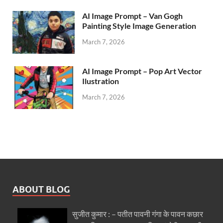
AI Image Prompt – Van Gogh
Painting Style Image Generation
March 7, 2026
AI Image Prompt – Pop Art Vector
Ilustration
March 7, 2026
ABOUT BLOG
सुजीत कुमार : – पतीत पावनी गंगा के पावन कछार