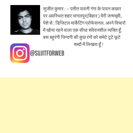
सुजीत कुमार : – पतीत पावनी गंगा के पावन कछार
पर अवस्थित शहर भागलपुर(बिहार ) मेरी जन्मभूमी..
पेशे से : डिजिटल मार्केटिंग प्रोफेसनल. अपने विचारों
में खोया रहने वाला एक सीधा संवेदनशील व्यक्ति हूँ.
बस बहुरंगी जिन्दगी की कुछ रंगों को समेटे टूटे फूटे
शब्दों में लिखता हूँ !