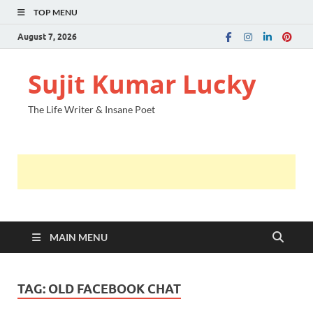
TOP MENU
August 7, 2026
Sujit Kumar Lucky
The Life Writer & Insane Poet
MAIN MENU
TAG:
OLD FACEBOOK CHAT