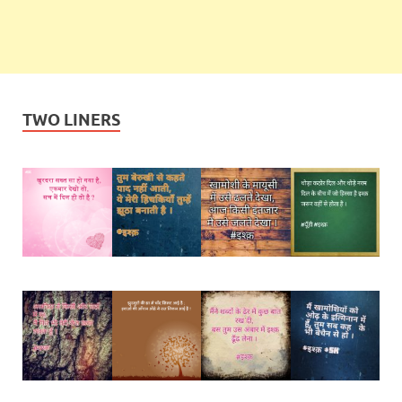
TWO LINERS