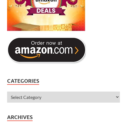
CATEGORIES
ARCHIVES