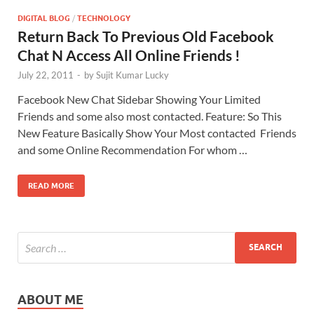
DIGITAL BLOG
/
TECHNOLOGY
Return Back To Previous Old Facebook
Chat N Access All Online Friends !
July 22, 2011
-
by
Sujit Kumar Lucky
Facebook New Chat Sidebar Showing Your Limited
Friends and some also most contacted. Feature: So This
New Feature Basically Show Your Most contacted Friends
and some Online Recommendation For whom …
READ MORE
ABOUT ME