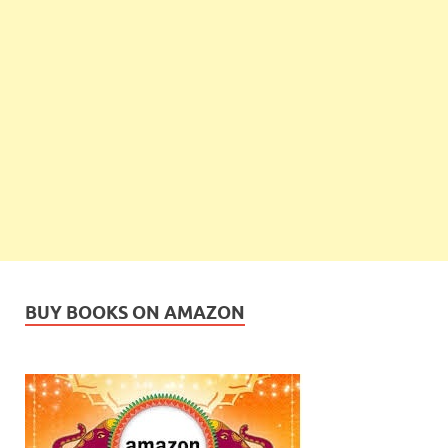
BUY BOOKS ON AMAZON