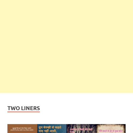
TWO LINERS