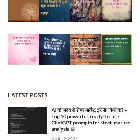
LATEST POSTS
AI की मदद से शेयर मार्केट ट्रेडिंग कैसे करें –
Top 10 powerful, ready-to-use
ChatGPT prompts for stock market
analysis
April 19, 2026