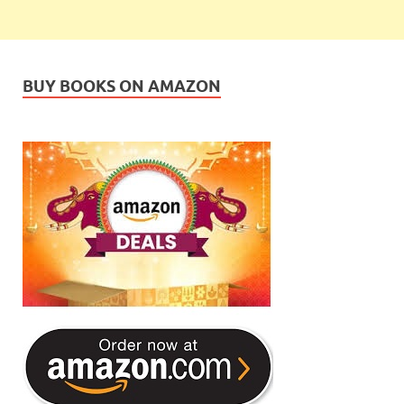
BUY BOOKS ON AMAZON