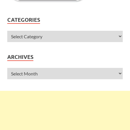
CATEGORIES
ARCHIVES