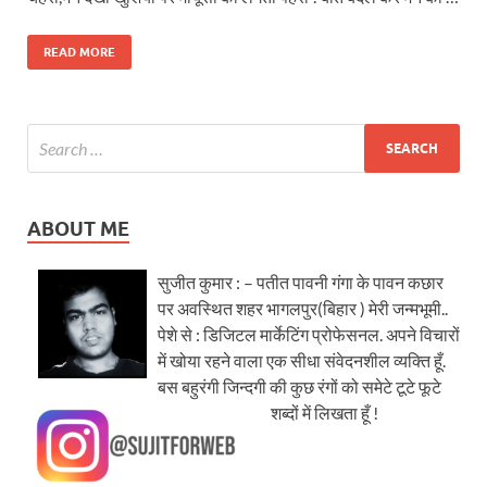
READ MORE
ABOUT ME
सुजीत कुमार : – पतीत पावनी गंगा के पावन कछार
पर अवस्थित शहर भागलपुर(बिहार ) मेरी जन्मभूमी..
पेशे से : डिजिटल मार्केटिंग प्रोफेसनल. अपने विचारों
में खोया रहने वाला एक सीधा संवेदनशील व्यक्ति हूँ.
बस बहुरंगी जिन्दगी की कुछ रंगों को समेटे टूटे फूटे
शब्दों में लिखता हूँ !