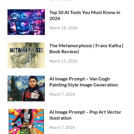
Top 50 AI Tools You Must Know in
2026
March 18, 2026
The Metamorphosis | Franz Kafka (
Book Review)
March 11, 2026
AI Image Prompt – Van Gogh
Painting Style Image Generation
March 7, 2026
AI Image Prompt – Pop Art Vector
Ilustration
March 7, 2026