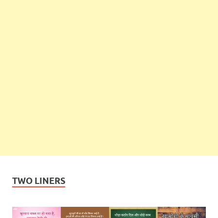
TWO LINERS