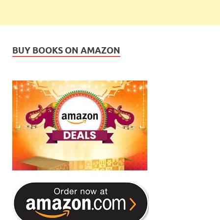
BUY BOOKS ON AMAZON