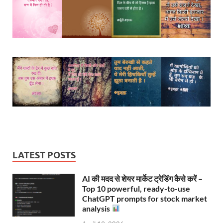
LATEST POSTS
AI की मदद से शेयर मार्केट ट्रेडिंग कैसे करें –
Top 10 powerful, ready-to-use
ChatGPT prompts for stock market
analysis