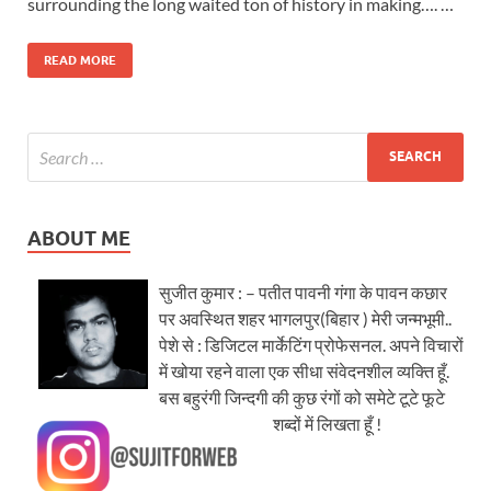
surrounding the long waited ton of history in making…. …
READ MORE
ABOUT ME
सुजीत कुमार : – पतीत पावनी गंगा के पावन कछार
पर अवस्थित शहर भागलपुर(बिहार ) मेरी जन्मभूमी..
पेशे से : डिजिटल मार्केटिंग प्रोफेसनल. अपने विचारों
में खोया रहने वाला एक सीधा संवेदनशील व्यक्ति हूँ.
बस बहुरंगी जिन्दगी की कुछ रंगों को समेटे टूटे फूटे
शब्दों में लिखता हूँ !