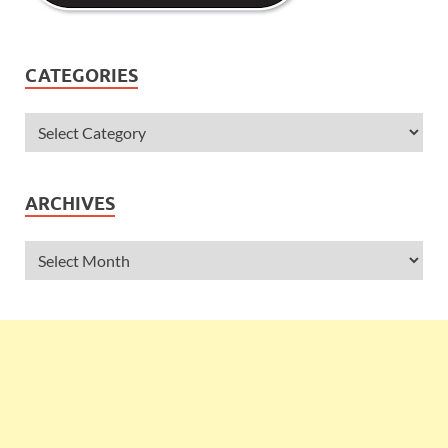
CATEGORIES
ARCHIVES