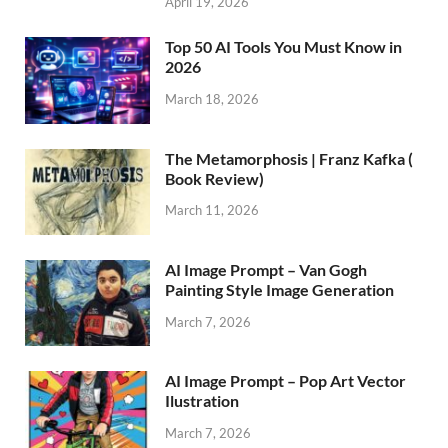
April 19, 2026
Top 50 AI Tools You Must Know in
2026
March 18, 2026
The Metamorphosis | Franz Kafka (
Book Review)
March 11, 2026
AI Image Prompt – Van Gogh
Painting Style Image Generation
March 7, 2026
AI Image Prompt – Pop Art Vector
Ilustration
March 7, 2026