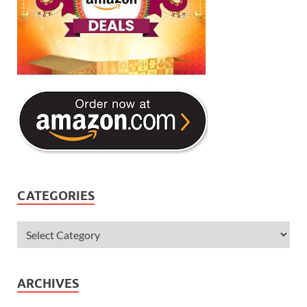
CATEGORIES
ARCHIVES