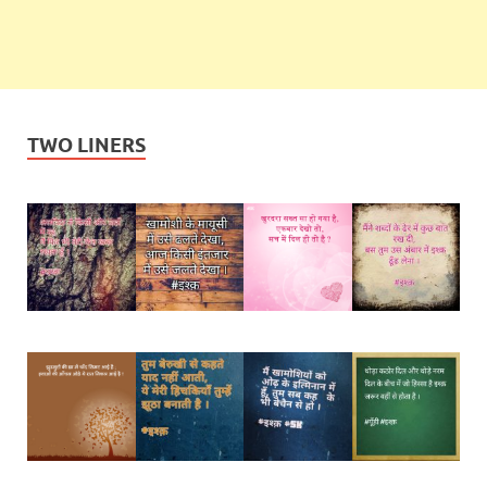
TWO LINERS