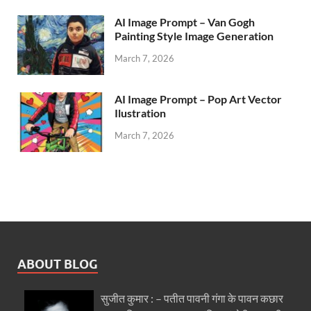
AI Image Prompt – Van Gogh
Painting Style Image Generation
March 7, 2026
AI Image Prompt – Pop Art Vector
Ilustration
March 7, 2026
ABOUT BLOG
सुजीत कुमार : – पतीत पावनी गंगा के पावन कछार