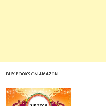
BUY BOOKS ON AMAZON