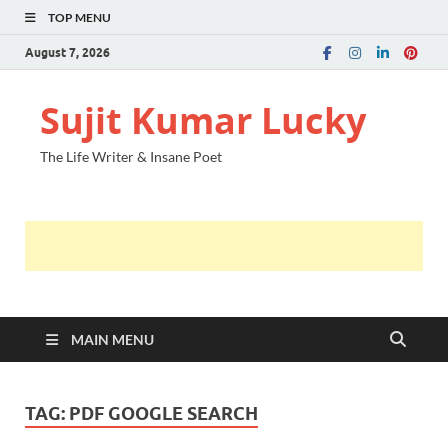
TOP MENU
August 7, 2026
Sujit Kumar Lucky
The Life Writer & Insane Poet
MAIN MENU
TAG:
PDF GOOGLE SEARCH