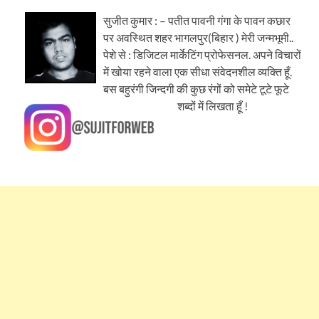
सुजीत कुमार : – पतीत पावनी गंगा के पावन कछार
पर अवस्थित शहर भागलपुर(बिहार ) मेरी जन्मभूमी..
पेशे से : डिजिटल मार्केटिंग प्रोफेसनल. अपने विचारों
में खोया रहने वाला एक सीधा संवेदनशील व्यक्ति हूँ.
बस बहुरंगी जिन्दगी की कुछ रंगों को समेटे टूटे फूटे
शब्दों में लिखता हूँ !