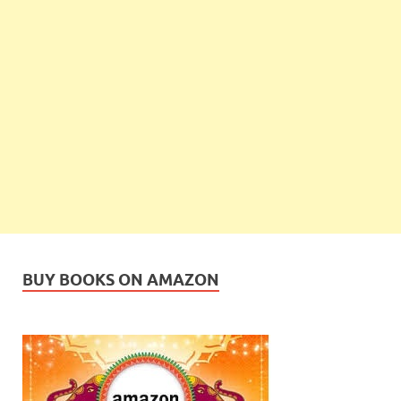
BUY BOOKS ON AMAZON