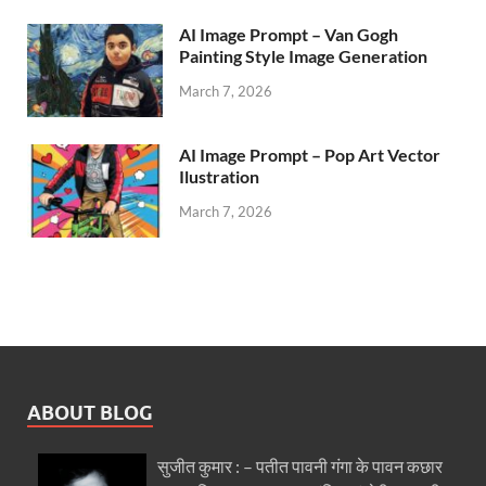
AI Image Prompt – Van Gogh
Painting Style Image Generation
March 7, 2026
AI Image Prompt – Pop Art Vector
Ilustration
March 7, 2026
ABOUT BLOG
सुजीत कुमार : – पतीत पावनी गंगा के पावन कछार