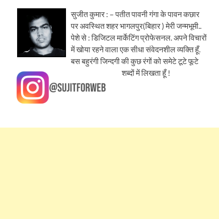
सुजीत कुमार : – पतीत पावनी गंगा के पावन कछार
पर अवस्थित शहर भागलपुर(बिहार ) मेरी जन्मभूमी..
पेशे से : डिजिटल मार्केटिंग प्रोफेसनल. अपने विचारों
में खोया रहने वाला एक सीधा संवेदनशील व्यक्ति हूँ.
बस बहुरंगी जिन्दगी की कुछ रंगों को समेटे टूटे फूटे
शब्दों में लिखता हूँ !