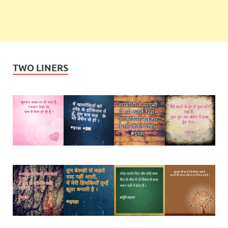
TWO LINERS