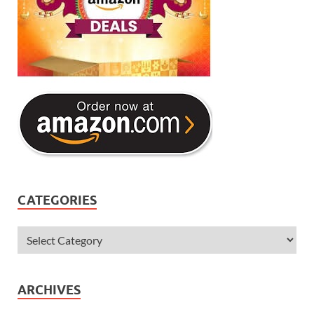
CATEGORIES
ARCHIVES