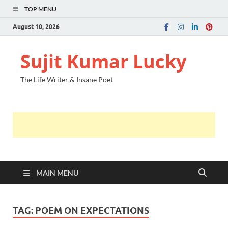
TOP MENU
August 10, 2026
Sujit Kumar Lucky
The Life Writer & Insane Poet
MAIN MENU
TAG:
POEM ON EXPECTATIONS