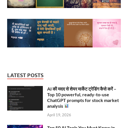
LATEST POSTS
AI की मदद से शेयर मार्केट ट्रेडिंग कैसे करें –
Top 10 powerful, ready-to-use
ChatGPT prompts for stock market
analysis
April 19, 2026
Top 50 AI Tools You Must Know in