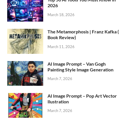
2026
March 18, 2026
The Metamorphosis | Franz Kafka (
Book Review)
March 11, 2026
AI Image Prompt – Van Gogh
Painting Style Image Generation
March 7, 2026
AI Image Prompt – Pop Art Vector
Ilustration
March 7, 2026