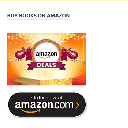
BUY BOOKS ON AMAZON