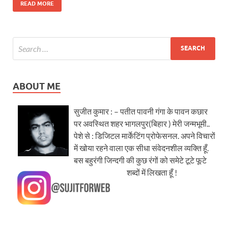
READ MORE
ABOUT ME
सुजीत कुमार : – पतीत पावनी गंगा के पावन कछार
पर अवस्थित शहर भागलपुर(बिहार ) मेरी जन्मभूमी..
पेशे से : डिजिटल मार्केटिंग प्रोफेसनल. अपने विचारों
में खोया रहने वाला एक सीधा संवेदनशील व्यक्ति हूँ.
बस बहुरंगी जिन्दगी की कुछ रंगों को समेटे टूटे फूटे
शब्दों में लिखता हूँ !