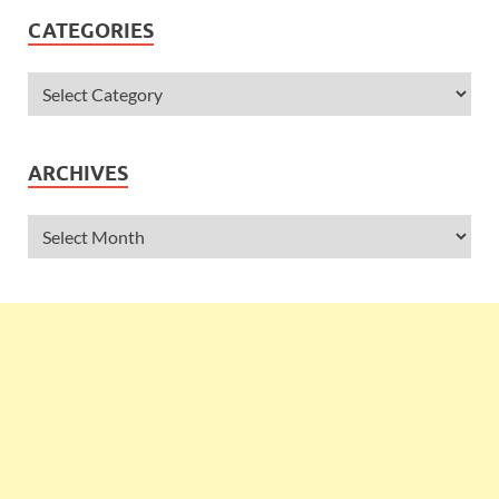
CATEGORIES
ARCHIVES