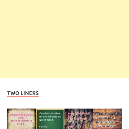
TWO LINERS