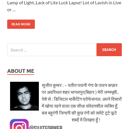
Lamp of Light..Lack of Lite Luck Lapse! Lot of Lavish in Live
or …
READ MORE
ABOUT ME
सुजीत कुमार : – पतीत पावनी गंगा के पावन कछार
पर अवस्थित शहर भागलपुर(बिहार ) मेरी जन्मभूमी..
पेशे से : डिजिटल मार्केटिंग प्रोफेसनल. अपने विचारों
में खोया रहने वाला एक सीधा संवेदनशील व्यक्ति हूँ.
बस बहुरंगी जिन्दगी की कुछ रंगों को समेटे टूटे फूटे
शब्दों में लिखता हूँ !