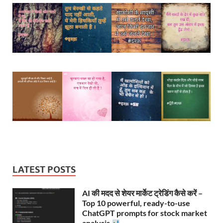
LATEST POSTS
AI की मदद से शेयर मार्केट ट्रेडिंग कैसे करें –
Top 10 powerful, ready-to-use
ChatGPT prompts for stock market
analysis