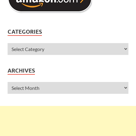
CATEGORIES
ARCHIVES