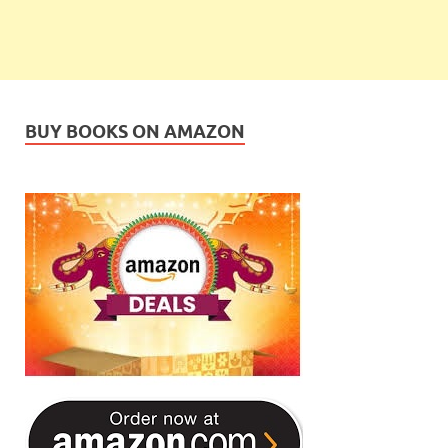
BUY BOOKS ON AMAZON