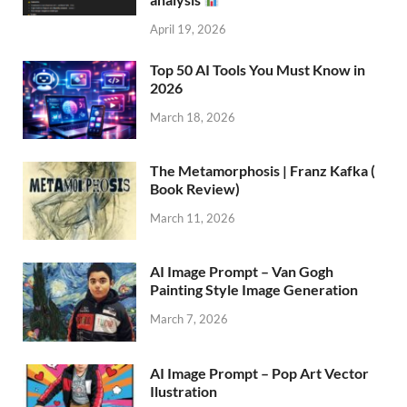
April 19, 2026
Top 50 AI Tools You Must Know in
2026
March 18, 2026
The Metamorphosis | Franz Kafka (
Book Review)
March 11, 2026
AI Image Prompt – Van Gogh
Painting Style Image Generation
March 7, 2026
AI Image Prompt – Pop Art Vector
Ilustration