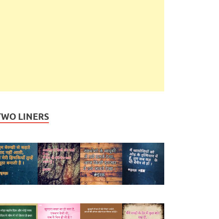
TWO LINERS