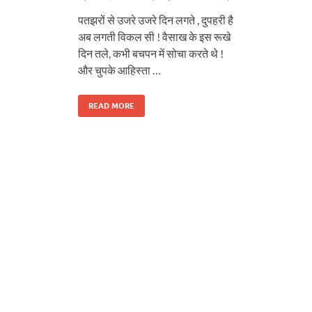
पतझरों से उजरे उजरे दिन लगते , दुपहरी है
अब लगती विकल सी ! वैसाख के इस रूखे
दिन तले, कभी बचपन में सोचा करते थे !
और चुपके आहिस्ता …
READ MORE