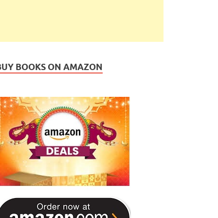
BUY BOOKS ON AMAZON