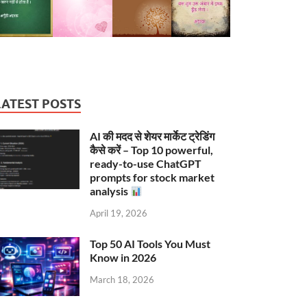
LATEST POSTS
AI की मदद से शेयर मार्केट ट्रेडिंग
कैसे करें – Top 10 powerful,
ready-to-use ChatGPT
prompts for stock market
analysis
April 19, 2026
Top 50 AI Tools You Must
Know in 2026
March 18, 2026