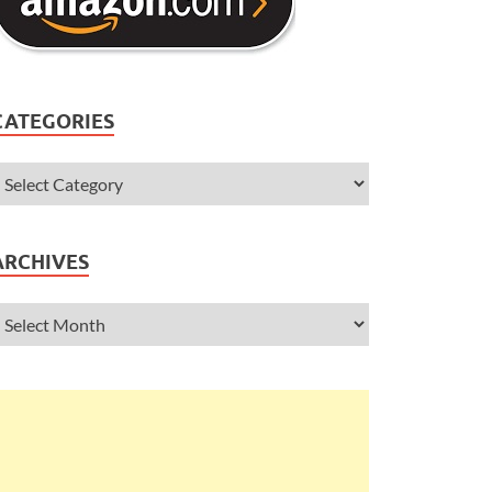
CATEGORIES
ARCHIVES