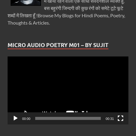
में खोया रहने वाला एक सीधा संवेदनशील व्यक्ति हूँ.
बस बहुरंगी जिन्दगी की कुछ रंगों को समेटे टूटे फूटे
शब्दों में लिखता हूँ !Browse My Blogs for Hindi Poems, Poetry,
Thoughts & Articles.
MICRO AUDIO POETRY M01 – BY SUJIT
Video
Player
00:00
00:31