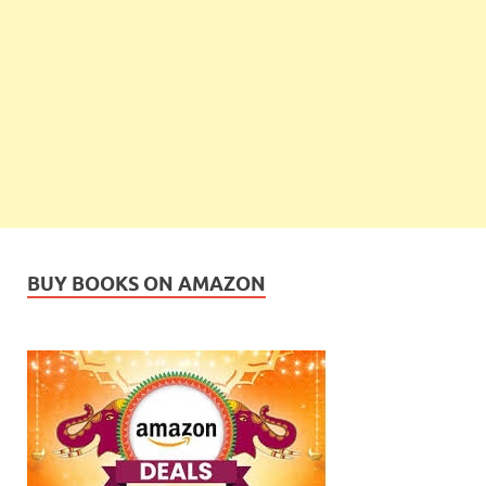
BUY BOOKS ON AMAZON