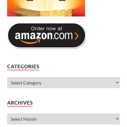
CATEGORIES
ARCHIVES