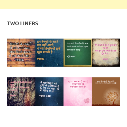
TWO LINERS