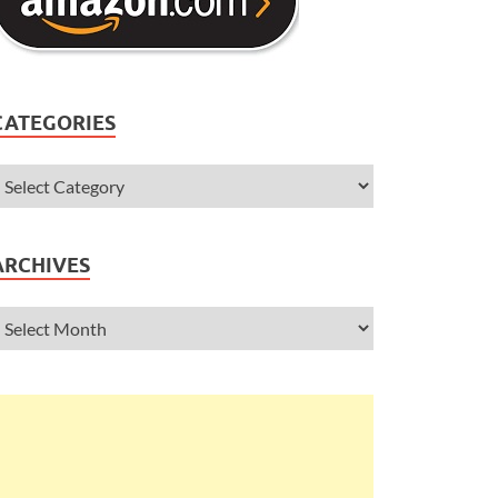
CATEGORIES
ARCHIVES