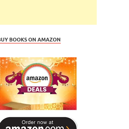
BUY BOOKS ON AMAZON