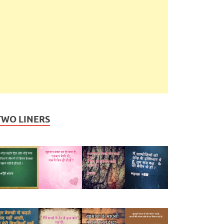
TWO LINERS