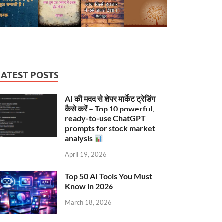
LATEST POSTS
AI की मदद से शेयर मार्केट ट्रेडिंग
कैसे करें – Top 10 powerful,
ready-to-use ChatGPT
prompts for stock market
analysis
April 19, 2026
Top 50 AI Tools You Must
Know in 2026
March 18, 2026