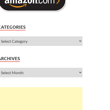
CATEGORIES
ARCHIVES