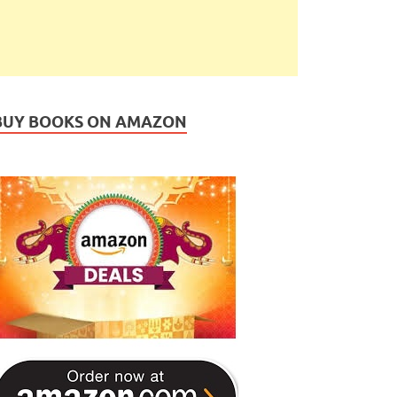
BUY BOOKS ON AMAZON