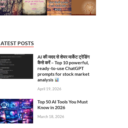
LATEST POSTS
AI की मदद से शेयर मार्केट ट्रेडिंग
कैसे करें – Top 10 powerful,
ready-to-use ChatGPT
prompts for stock market
analysis
April 19, 2026
Top 50 AI Tools You Must
Know in 2026
March 18, 2026