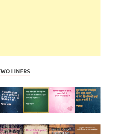
TWO LINERS