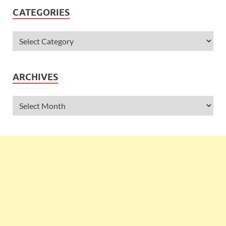
CATEGORIES
ARCHIVES