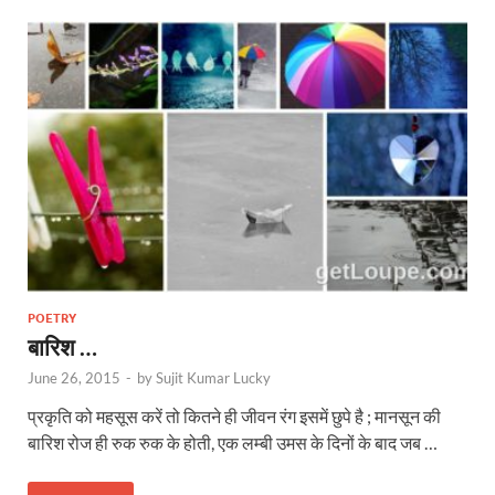
POETRY
बारिश …
June 26, 2015
-
by
Sujit Kumar Lucky
प्रकृति को महसूस करें तो कितने ही जीवन रंग इसमें छुपे है ; मानसून की
बारिश रोज ही रुक रुक के होती, एक लम्बी उमस के दिनों के बाद जब …