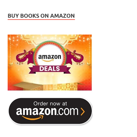
BUY BOOKS ON AMAZON