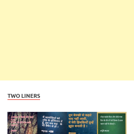
TWO LINERS