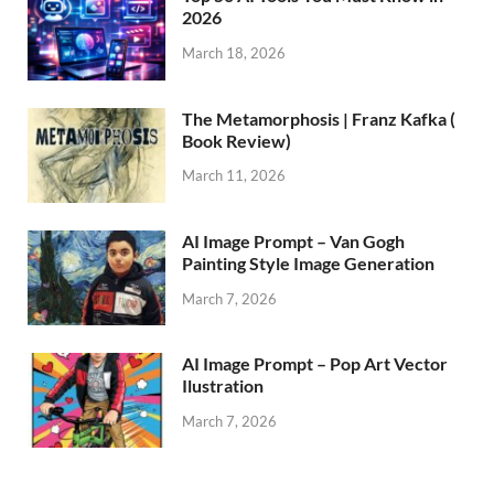
2026
March 18, 2026
The Metamorphosis | Franz Kafka (
Book Review)
March 11, 2026
AI Image Prompt – Van Gogh
Painting Style Image Generation
March 7, 2026
AI Image Prompt – Pop Art Vector
Ilustration
March 7, 2026