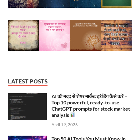
LATEST POSTS
AI की मदद से शेयर मार्केट ट्रेडिंग कैसे करें –
Top 10 powerful, ready-to-use
ChatGPT prompts for stock market
analysis
April 19, 2026
Top 50 AI Tools You Must Know in