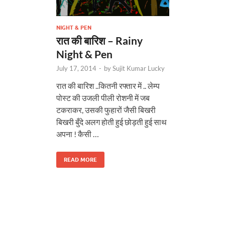
NIGHT & PEN
रात की बारिश – Rainy
Night & Pen
July 17, 2014
-
by
Sujit Kumar Lucky
रात की बारिश ..कितनी रफ्तार में .. लेम्प
पोस्ट की उजली पीली रोशनी में जब
टकराकर, उसकी फुहारों जैसी बिखरी
बिखरी बुँदे अलग होती हुई छोड़ती हुई साथ
अपना ! कैसी …
READ MORE