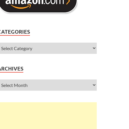
CATEGORIES
ARCHIVES