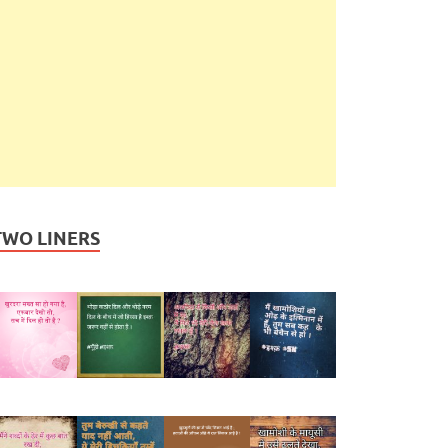
TWO LINERS