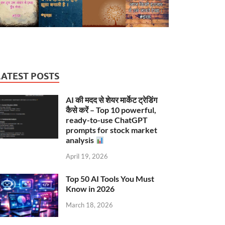
LATEST POSTS
AI की मदद से शेयर मार्केट ट्रेडिंग
कैसे करें – Top 10 powerful,
ready-to-use ChatGPT
prompts for stock market
analysis
April 19, 2026
Top 50 AI Tools You Must
Know in 2026
March 18, 2026