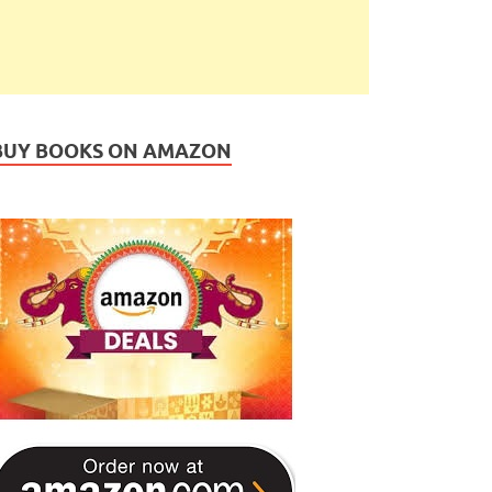
BUY BOOKS ON AMAZON