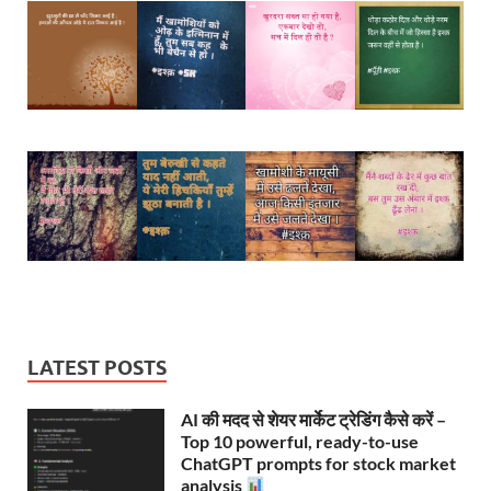
LATEST POSTS
AI की मदद से शेयर मार्केट ट्रेडिंग कैसे करें –
Top 10 powerful, ready-to-use
ChatGPT prompts for stock market
analysis