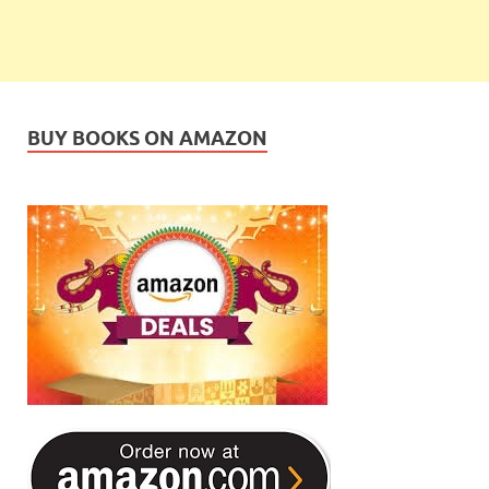
BUY BOOKS ON AMAZON