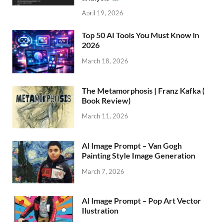
April 19, 2026
Top 50 AI Tools You Must Know in
2026
March 18, 2026
The Metamorphosis | Franz Kafka (
Book Review)
March 11, 2026
AI Image Prompt – Van Gogh
Painting Style Image Generation
March 7, 2026
AI Image Prompt – Pop Art Vector
Ilustration