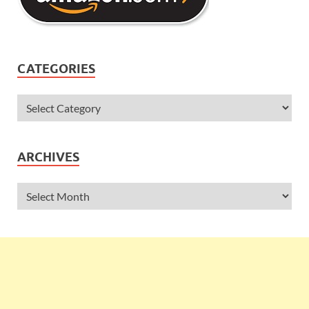
CATEGORIES
ARCHIVES