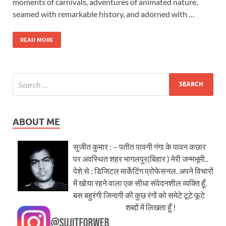
moments of carnivals, adventures of animated nature,
seamed with remarkable history, and adorned with …
READ MORE
ABOUT ME
सुजीत कुमार : – पतीत पावनी गंगा के पावन कछार
पर अवस्थित शहर भागलपुर(बिहार ) मेरी जन्मभूमी..
पेशे से : डिजिटल मार्केटिंग प्रोफेसनल. अपने विचारों
में खोया रहने वाला एक सीधा संवेदनशील व्यक्ति हूँ.
बस बहुरंगी जिन्दगी की कुछ रंगों को समेटे टूटे फूटे
शब्दों में लिखता हूँ !