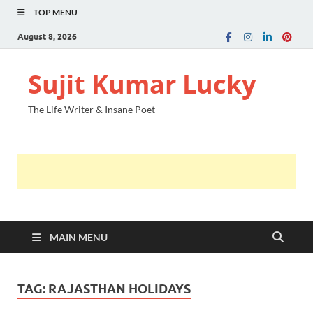
TOP MENU
August 8, 2026
Sujit Kumar Lucky
The Life Writer & Insane Poet
MAIN MENU
TAG:
RAJASTHAN HOLIDAYS