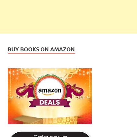
BUY BOOKS ON AMAZON