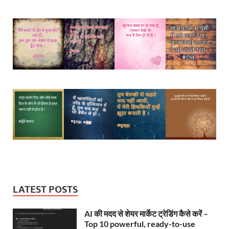
LATEST POSTS
AI की मदद से शेयर मार्केट ट्रेडिंग कैसे करें –
Top 10 powerful, ready-to-use