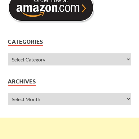
CATEGORIES
ARCHIVES