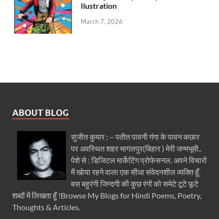
Ilustration
March 7, 2026
ABOUT BLOG
सुजीत कुमार : – पतीत पावनी गंगा के पावन कछार
पर अवस्थित शहर भागलपुर(बिहार ) मेरी जन्मभूमी..
पेशे से : डिजिटल मार्केटिंग प्रोफेसनल. अपने विचारों
में खोया रहने वाला एक सीधा संवेदनशील व्यक्ति हूँ.
बस बहुरंगी जिन्दगी की कुछ रंगों को समेटे टूटे फूटे
शब्दों में लिखता हूँ !Browse My Blogs for Hindi Poems, Poetry,
Thoughts & Articles.