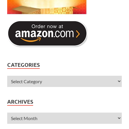
CATEGORIES
ARCHIVES