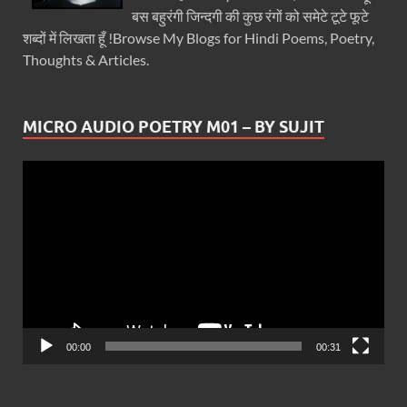
बस बहुरंगी जिन्दगी की कुछ रंगों को समेटे टूटे फूटे
शब्दों में लिखता हूँ !Browse My Blogs for Hindi Poems, Poetry,
Thoughts & Articles.
MICRO AUDIO POETRY M01 – BY SUJIT
Video
Player
00:00
00:31