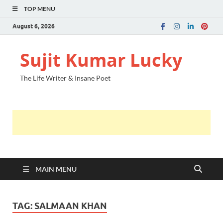
TOP MENU
August 6, 2026
Sujit Kumar Lucky
The Life Writer & Insane Poet
MAIN MENU
TAG:
SALMAAN KHAN