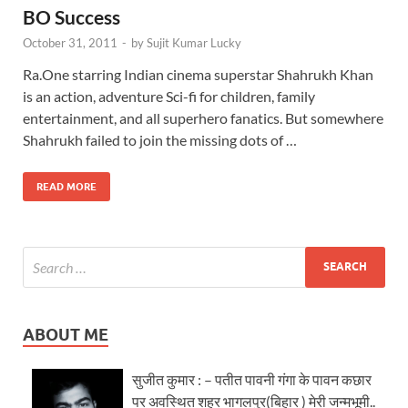
BO Success
October 31, 2011
-
by
Sujit Kumar Lucky
Ra.One starring Indian cinema superstar Shahrukh Khan
is an action, adventure Sci-fi for children, family
entertainment, and all superhero fanatics. But somewhere
Shahrukh failed to join the missing dots of …
READ MORE
ABOUT ME
सुजीत कुमार : – पतीत पावनी गंगा के पावन कछार
पर अवस्थित शहर भागलपुर(बिहार ) मेरी जन्मभूमी..