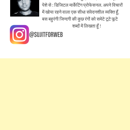
पेशे से : डिजिटल मार्केटिंग प्रोफेसनल. अपने विचारों
में खोया रहने वाला एक सीधा संवेदनशील व्यक्ति हूँ.
बस बहुरंगी जिन्दगी की कुछ रंगों को समेटे टूटे फूटे
शब्दों में लिखता हूँ !