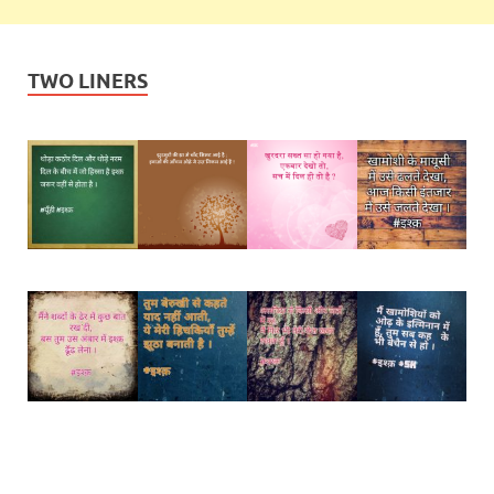
TWO LINERS