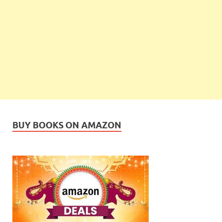
BUY BOOKS ON AMAZON