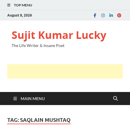
TOP MENU
August 8, 2026
Sujit Kumar Lucky
The Life Writer & Insane Poet
MAIN MENU
TAG:
SAQLAIN MUSHTAQ