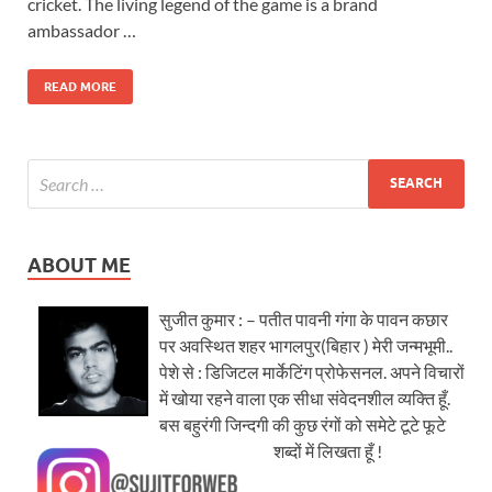
cricket. The living legend of the game is a brand
ambassador …
READ MORE
ABOUT ME
सुजीत कुमार : – पतीत पावनी गंगा के पावन कछार
पर अवस्थित शहर भागलपुर(बिहार ) मेरी जन्मभूमी..
पेशे से : डिजिटल मार्केटिंग प्रोफेसनल. अपने विचारों
में खोया रहने वाला एक सीधा संवेदनशील व्यक्ति हूँ.
बस बहुरंगी जिन्दगी की कुछ रंगों को समेटे टूटे फूटे
शब्दों में लिखता हूँ !