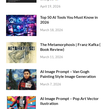
April 19, 2026
Top 50 AI Tools You Must Know in
2026
March 18, 2026
The Metamorphosis | Franz Kafka (
Book Review)
March 11, 2026
AI Image Prompt – Van Gogh
Painting Style Image Generation
March 7, 2026
AI Image Prompt – Pop Art Vector
Ilustration