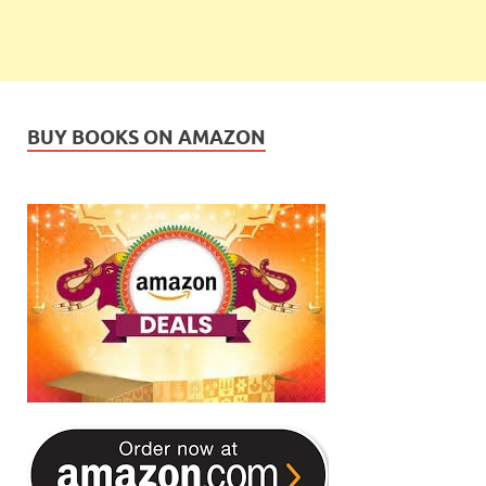
BUY BOOKS ON AMAZON