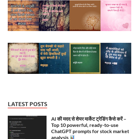
LATEST POSTS
AI की मदद से शेयर मार्केट ट्रेडिंग कैसे करें –
Top 10 powerful, ready-to-use
ChatGPT prompts for stock market
analysis