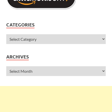
CATEGORIES
ARCHIVES