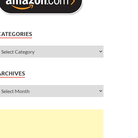
CATEGORIES
ARCHIVES