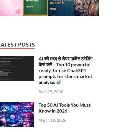
LATEST POSTS
AI की मदद से शेयर मार्केट ट्रेडिंग
कैसे करें – Top 10 powerful,
ready-to-use ChatGPT
prompts for stock market
analysis
April 19, 2026
Top 50 AI Tools You Must
Know in 2026
March 18, 2026