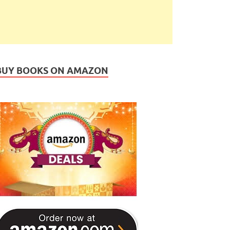
BUY BOOKS ON AMAZON