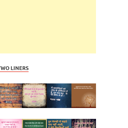
TWO LINERS